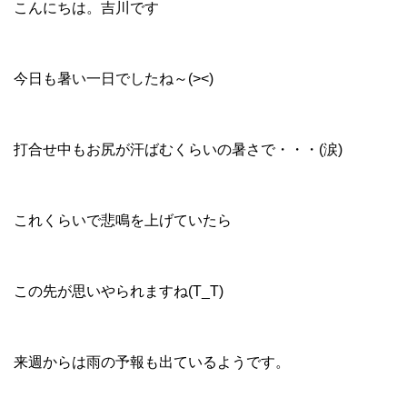
こんにちは。吉川です
今日も暑い一日でしたね～(><)
打合せ中もお尻が汗ばむくらいの暑さで・・・(涙)
これくらいで悲鳴を上げていたら
この先が思いやられますね(T_T)
来週からは雨の予報も出ているようです。