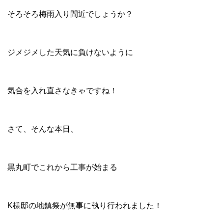
そろそろ梅雨入り間近でしょうか？
ジメジメした天気に負けないように
気合を入れ直さなきゃですね！
さて、そんな本日、
黒丸町でこれから工事が始まる
K様邸の地鎮祭が無事に執り行われました！