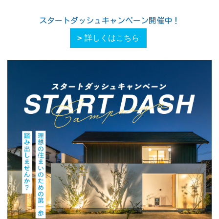
スタートダッシュキャンペーン開催中！
詳しくはこちら