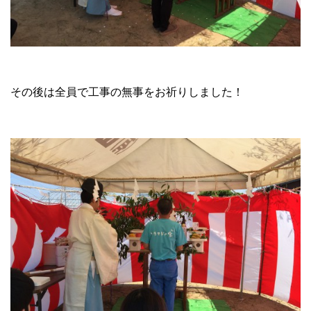
その後は全員で工事の無事をお祈りしました！