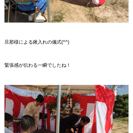
旦那様による鍬入れの儀式(^^)
緊張感が伝わる一瞬でしたね！