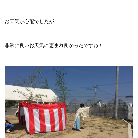
お天気が心配でしたが、
非常に良いお天気に恵まれ良かったですね！