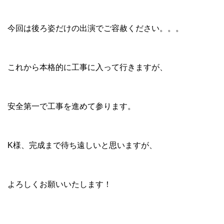
今回は後ろ姿だけの出演でご容赦ください。。。
これから本格的に工事に入って行きますが、
安全第一で工事を進めて参ります。
K様、完成まで待ち遠しいと思いますが、
よろしくお願いいたします！