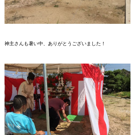
神主さんも暑い中、ありがとうございました！