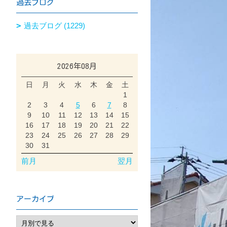
過去ブログ
過去ブログ (1229)
2026年08月
日
月
火
水
木
金
土
1
2
3
4
5
6
7
8
9
10
11
12
13
14
15
16
17
18
19
20
21
22
23
24
25
26
27
28
29
30
31
前月
翌月
アーカイブ