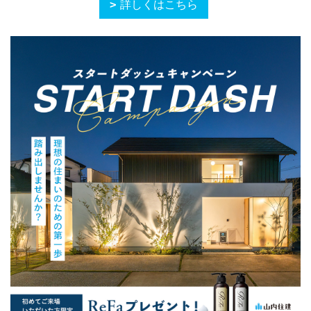
詳しくはこちら