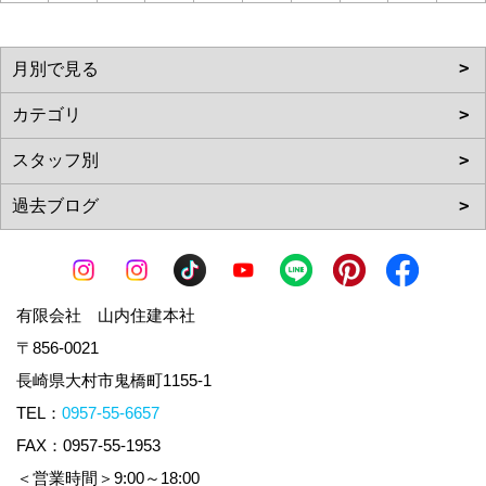
有限会社 山内住建本社
〒856-0021
長崎県大村市鬼橋町1155-1
TEL：
0957-55-6657
FAX：0957-55-1953
＜営業時間＞9:00～18:00