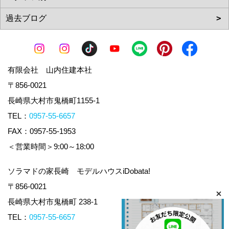
有限会社 山内住建本社
〒856-0021
長崎県大村市鬼橋町1155-1
TEL：
0957-55-6657
FAX：0957-55-1953
＜営業時間＞9:00～18:00
ソラマドの家長崎 モデルハウスiDobata!
〒856-0021
長崎県大村市鬼橋町 238-1
TEL：
0957-55-6657