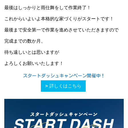
最後はしっかりと雨仕舞をして作業終了！
これからいよいよ本格的な家づくりがスタートです！
最後まで安全第一で作業を進めさせていただきますので
完成までの数か月、
待ち遠しいとは思いますが
よろしくお願いいたします！
スタートダッシュキャンペーン開催中！
詳しくはこちら