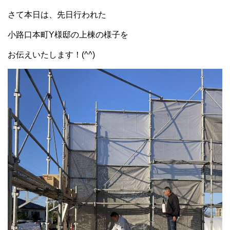
さて本日は、先日行われた
小路口本町Y様邸の上棟の様子を
お伝えいたします！(^^)