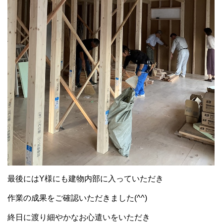
最後にはY様にも建物内部に入っていただき
作業の成果をご確認いただきました(^^)
終日に渡り細やかなお心遣いをいただき