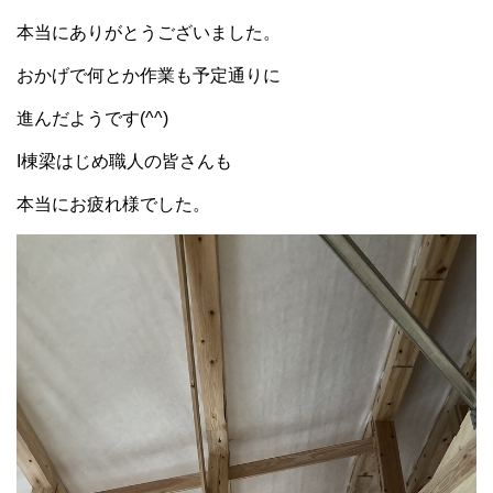
本当にありがとうございました。
おかげで何とか作業も予定通りに
進んだようです(^^)
I棟梁はじめ職人の皆さんも
本当にお疲れ様でした。