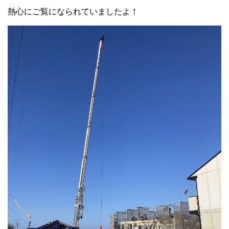
熱心にご覧になられていましたよ！