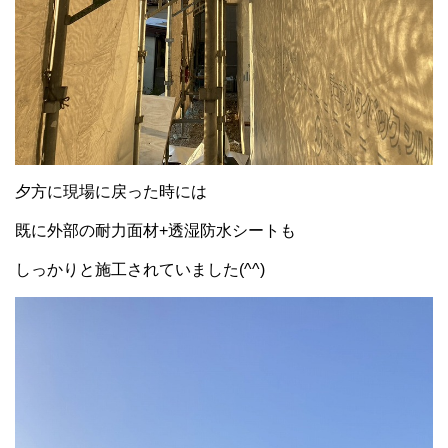
夕方に現場に戻った時には
既に外部の耐力面材+透湿防水シートも
しっかりと施工されていました(^^)