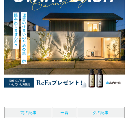
前の記事
一覧
次の記事