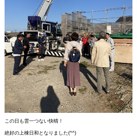
この日も雲一つない快晴！
絶好の上棟日和となりました(^^)