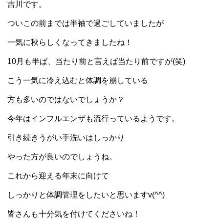
吉川です。
ついこの前までは半袖で過ごしていましたが
一気に秋らしくなってきましたね！
10月も半ば、当たり前と言えば当たり前ですが(笑)
こう一気に冷え込むと体調を崩している
方も多いのではないでしょうか？
今年はインフルエンザも流行っているようです。
引き続きうがい手洗いはしっかり
やった方が良いのでしょうね。
これから迎える年末に向けて
しっかりと体調管理をしたいと思いますv(^^)
皆さんも十分気を付けてくださいね！