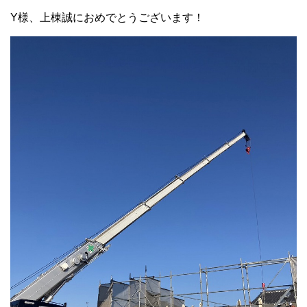
Y様、上棟誠におめでとうございます！