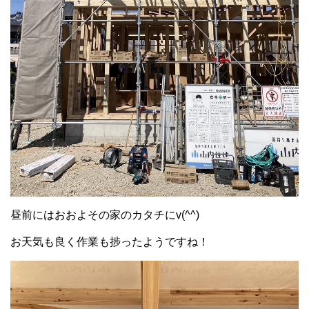
昼前にはおおよその家のカタチにv(^^)
お天気も良く作業も捗ったようですね！