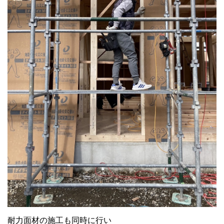
耐力面材の施工も同時に行い