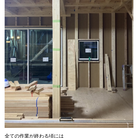
全ての作業が終わる頃には