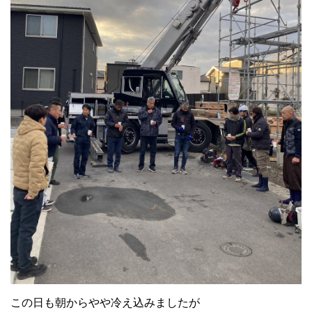
この日も朝からやや冷え込みましたが