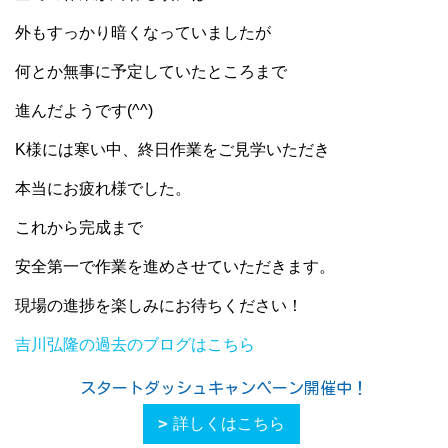
外もすっかり暗くなっていましたが
何とか無事に予定していたところまで
進んだようです(^^)
K様には寒い中、終日作業をご見学いただき
本当にお疲れ様でした。
これから完成まで
安全第一で作業を進めさせていただきます。
現場の進捗を楽しみにお待ちください！
吉川弘隆の過去のブログはこちら
スタートダッシュキャンペーン開催中！
詳しくはこちら