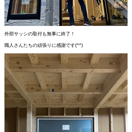
外部サッシの取付も無事に終了！
職人さんたちの頑張りに感謝です(^^)