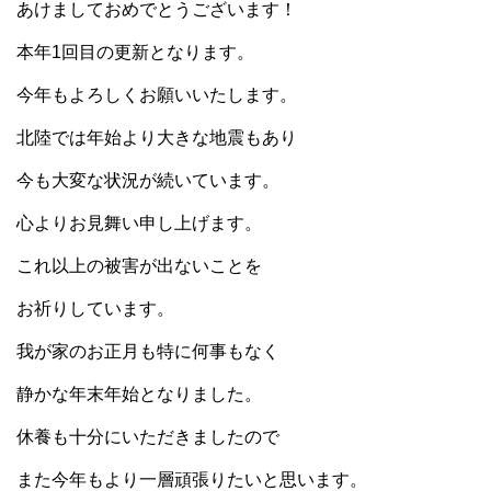
あけましておめでとうございます！
本年1回目の更新となります。
今年もよろしくお願いいたします。
北陸では年始より大きな地震もあり
今も大変な状況が続いています。
心よりお見舞い申し上げます。
これ以上の被害が出ないことを
お祈りしています。
我が家のお正月も特に何事もなく
静かな年末年始となりました。
休養も十分にいただきましたので
また今年もより一層頑張りたいと思います。