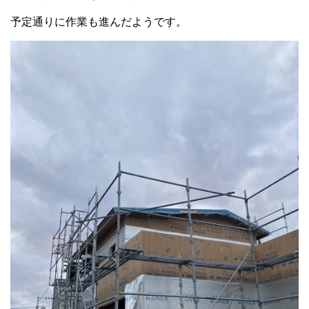
予定通りに作業も進んだようです。