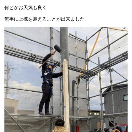
何とかお天気も良く
無事に上棟を迎えることが出来ました。