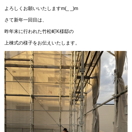
よろしくお願いいたしますm(_ _)m
さて新年一回目は、
昨年末に行われた竹松町K様邸の
上棟式の様子をお伝えいたします。