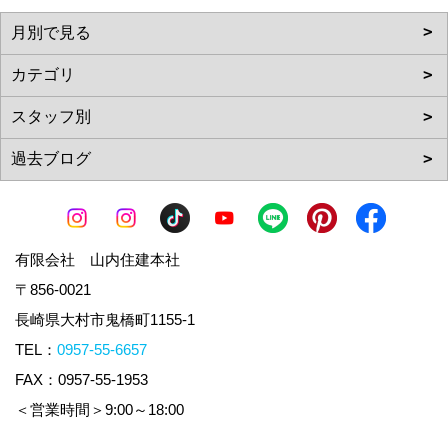
有限会社 山内住建本社
〒856-0021
長崎県大村市鬼橋町1155-1
TEL：
0957-55-6657
FAX：0957-55-1953
＜営業時間＞9:00～18:00