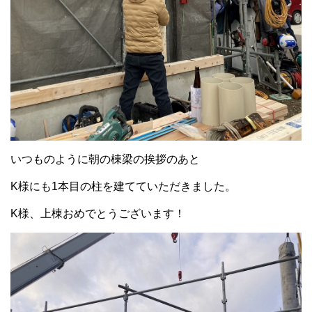
いつものように朝の棟梁の挨拶のあと
K様にも1本目の柱を建てていただきました。
K様、上棟おめでとうございます！