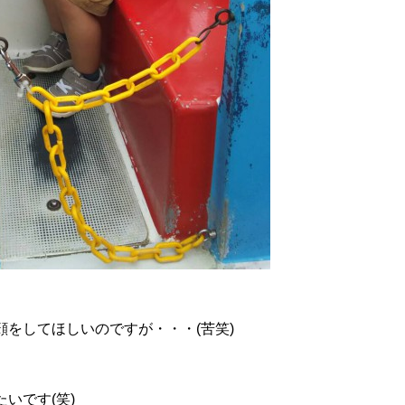
顔をしてほしいのですが・・・(苦笑)
いです(笑)