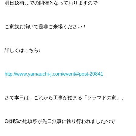
明日18時までの開催となっておりますので
ご家族お揃いで是非ご来場ください！
詳しくはこちら↓
http://www.yamauchi-j.com/event/#post-20841
さて本日は、これから工事が始まる「ソラマドの家」、
O様邸の地鎮祭が先日無事に執り行われましたので