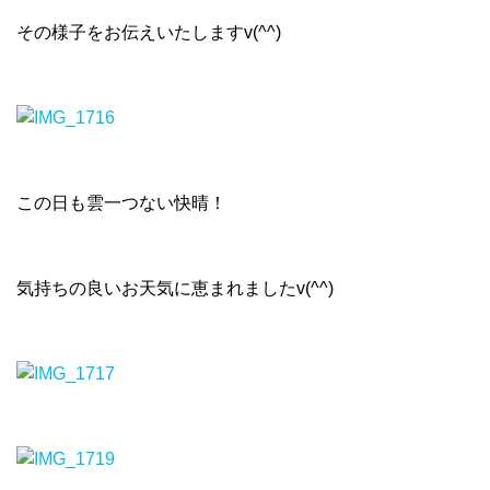
その様子をお伝えいたしますv(^^)
この日も雲一つない快晴！
気持ちの良いお天気に恵まれましたv(^^)