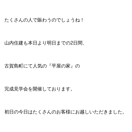
たくさんの人で賑わうのでしょうね！
山内住建も本日より明日までの2日間、
古賀島町にて人気の『平屋の家』の
完成見学会を開催しております。
初日の今日はたくさんのお客様にお越しいただきました。