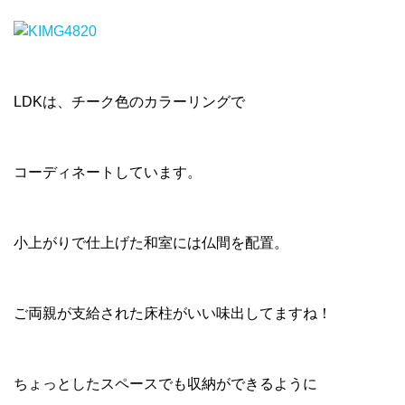
LDKは、チーク色のカラーリングで
コーディネートしています。
小上がりで仕上げた和室には仏間を配置。
ご両親が支給された床柱がいい味出してますね！
ちょっとしたスペースでも収納ができるように