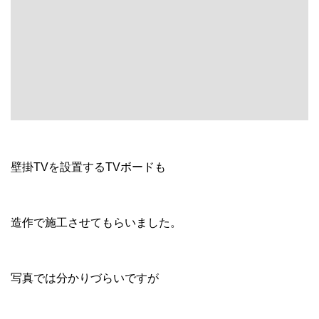
壁掛TVを設置するTVボードも
造作で施工させてもらいました。
写真では分かりづらいですが