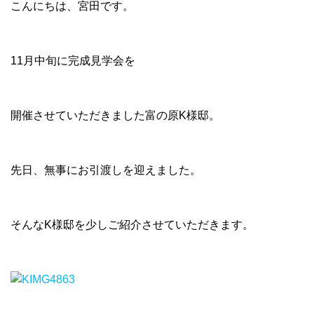
こんにちは、宮田です。
11月中旬に完成見学会を
開催させていただきました富の原K様邸。
先日、無事にお引渡しを迎えました。
そんなK様邸を少しご紹介させていただきます。