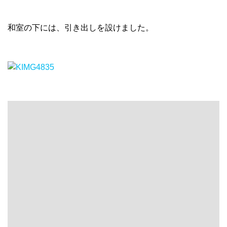
和室の下には、引き出しを設けました。