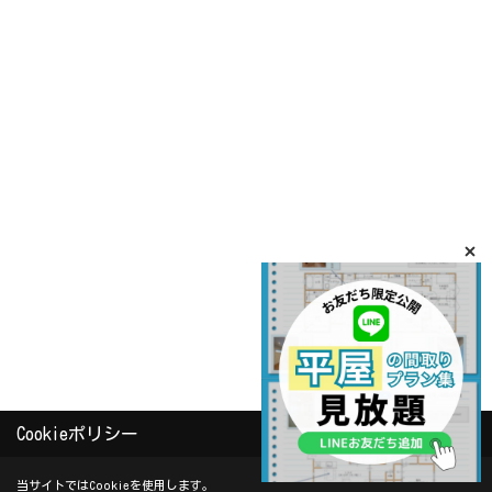
Cookieポリシー
当サイトではCookieを使用します。