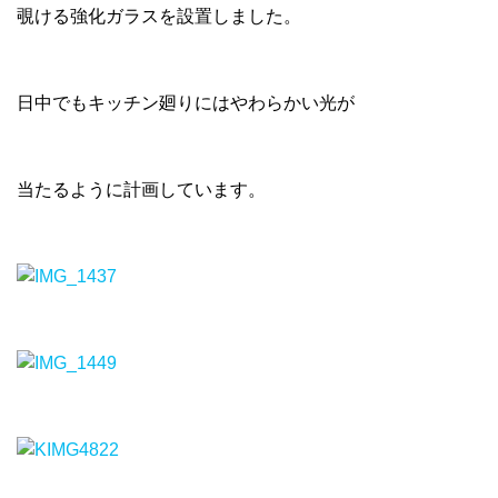
覗ける強化ガラスを設置しました。
日中でもキッチン廻りにはやわらかい光が
当たるように計画しています。