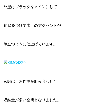
外壁はブラックをメインにして
袖壁をつけて木目のアクセントが
際立つように仕上げています。
玄関は、造作棚を組み合わせた
収納量が多い空間となりました。