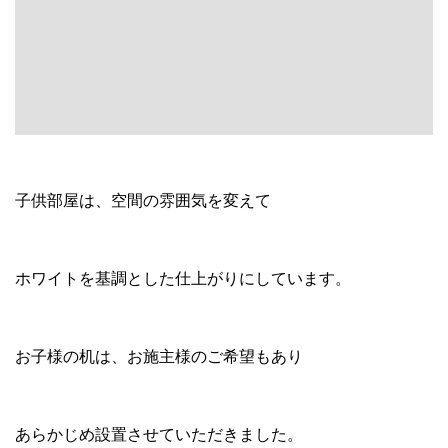
あらかじめ設置させていただきました。