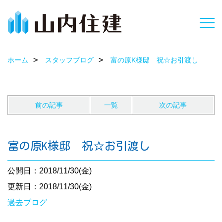
ホーム
スタッフブログ
富の原K様邸 祝☆お引渡し
前の記事
一覧
次の記事
富の原K様邸 祝☆お引渡し
公開日：2018/11/30(金)
更新日：2018/11/30(金)
過去ブログ