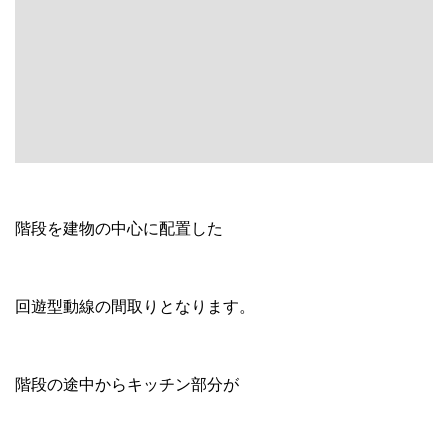
階段を建物の中心に配置した
回遊型動線の間取りとなります。
階段の途中からキッチン部分が