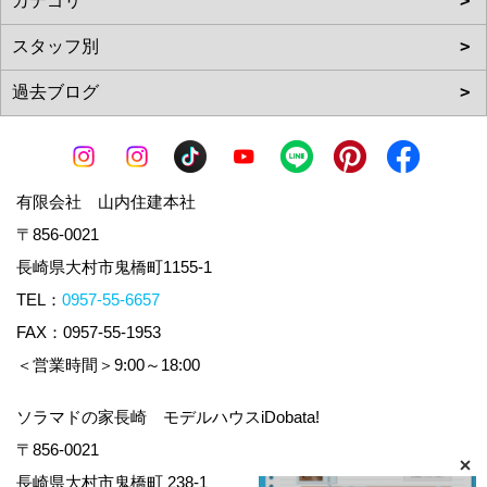
有限会社 山内住建本社
〒856-0021
長崎県大村市鬼橋町1155-1
TEL：
0957-55-6657
FAX：0957-55-1953
＜営業時間＞9:00～18:00
ソラマドの家長崎 モデルハウスiDobata!
〒856-0021
長崎県大村市鬼橋町 238-1