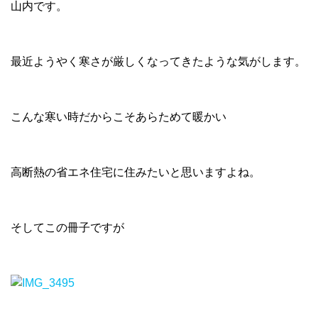
山内です。
最近ようやく寒さが厳しくなってきたような気がします。
こんな寒い時だからこそあらためて暖かい
高断熱の省エネ住宅に住みたいと思いますよね。
そしてこの冊子ですが