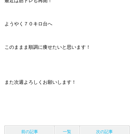
最近は筋トレも再開！
ようやく７０キロ台へ
このままま順調に痩せたいと思います！
また次週よろしくお願いします！
前の記事
一覧
次の記事