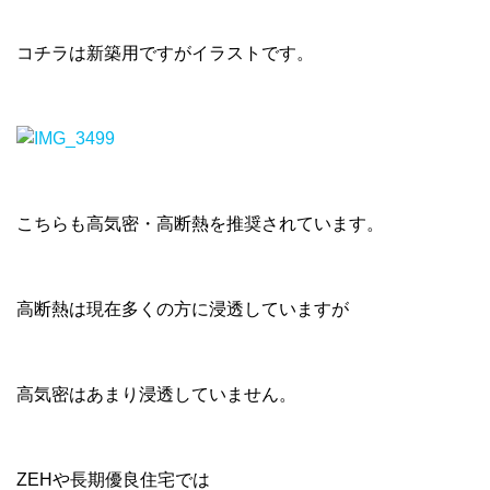
コチラは新築用ですがイラストです。
こちらも高気密・高断熱を推奨されています。
高断熱は現在多くの方に浸透していますが
高気密はあまり浸透していません。
ZEHや長期優良住宅では