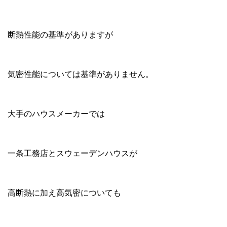
断熱性能の基準がありますが
気密性能については基準がありません。
大手のハウスメーカーでは
一条工務店とスウェーデンハウスが
高断熱に加え高気密についても