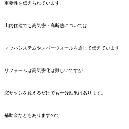
重要性を伝えられています。
山内住建でも高気密・高断熱については
マッハシステムやスパーウォールを通じて伝えています。
リフォームは高気密化は難しいですが
窓サッシを変えるだけでも十分効果はあります。
補助金などもありますので