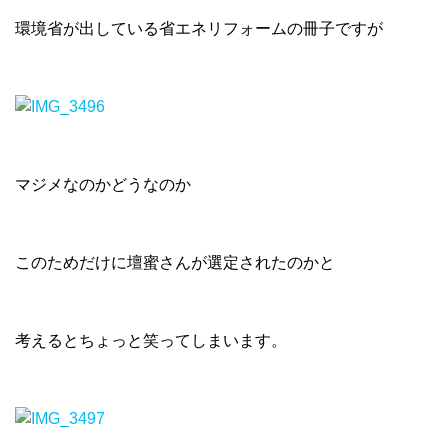
環境省が出している省エネリフォームの冊子ですが
マジメなのかどうなのか
このためだけに壇蜜さんが選定されたのかと
考えるとちょっと笑ってしまいます。