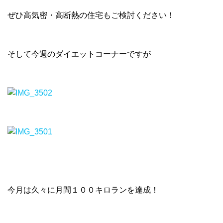
ぜひ高気密・高断熱の住宅もご検討ください！
そして今週のダイエットコーナーですが
今月は久々に月間１００キロランを達成！