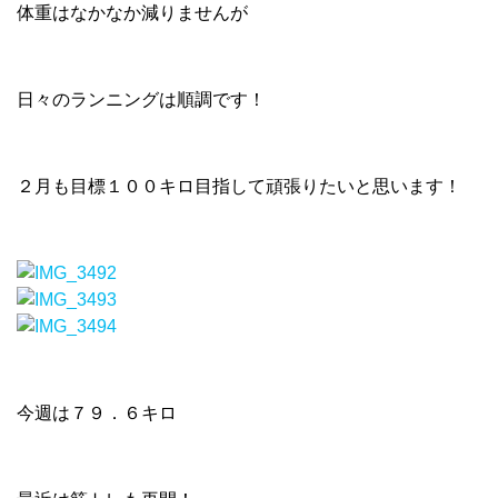
体重はなかなか減りませんが
日々のランニングは順調です！
２月も目標１００キロ目指して頑張りたいと思います！
今週は７９．６キロ