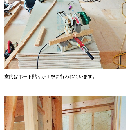
室内はボード貼りが丁寧に行われています。