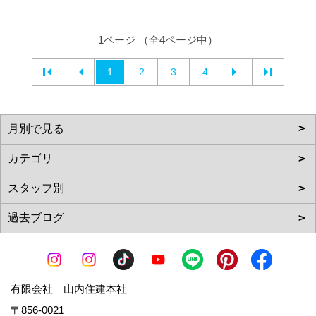
1ページ （全4ページ中）
1
2
3
4
有限会社 山内住建本社
〒856-0021