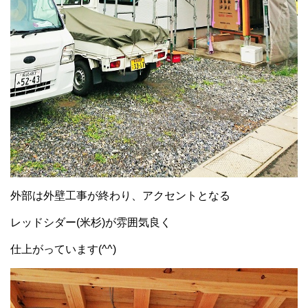
外部は外壁工事が終わり、アクセントとなる
レッドシダー(米杉)が雰囲気良く
仕上がっています(^^)