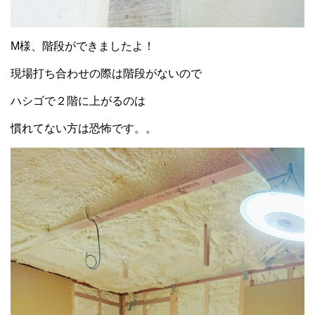
M様、階段ができましたよ！
現場打ち合わせの際は階段がないので
ハシゴで２階に上がるのは
慣れてない方は恐怖です。。