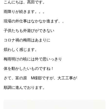
こんにちは、髙田です。
雨降りが続きます。。。
現場の外仕事はなかなか進まず、、
子供たちも外遊びができない
コロナ禍の梅雨はあまりに
煩わしく感じます。
梅雨明けの暁には外で思いっきり
体を動かしたいものですね！
さて、富の原 M様邸ですが、大工工事が
順調に進んでおります。