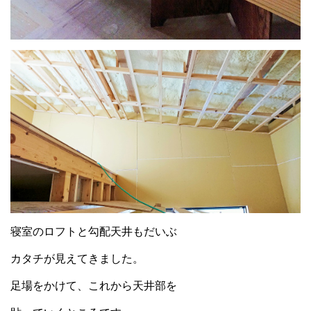
寝室のロフトと勾配天井もだいぶ
カタチが見えてきました。
足場をかけて、これから天井部を