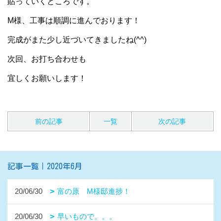
貼っていくところです。
M様、工事は順調に進んでおります！
完成がまた少し近づいてきましたね(^^)
次回、お打ち合わせも
宜しくお願いします！
前の記事
一覧
次の記事
記事一覧｜2020年6月
20/06/30
富の原 M様邸進捗！
20/06/30
早いもので。。。