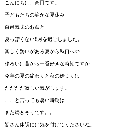
こんにちは、高田です。
子どもたちの静かな夏休み
自粛気味のお盆と
夏っぽくない8月を過ごしました。
楽しく勢いがある夏から秋口への
移ろいは昔から一番好きな時期ですが
今年の夏の終わりと秋の始まりは
ただただ寂しい気がします。
、、と言っても暑い時期は
まだ続きそうです。。
皆さん体調には気を付けてくださいね。