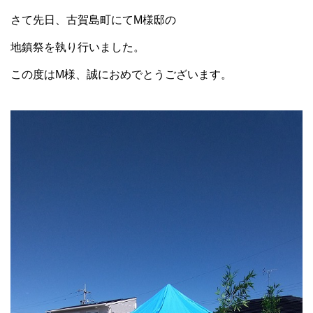
さて先日、古賀島町にてM様邸の
地鎮祭を執り行いました。
この度はM様、誠におめでとうございます。