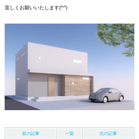
宜しくお願いいたします(^^)
前の記事
一覧
次の記事