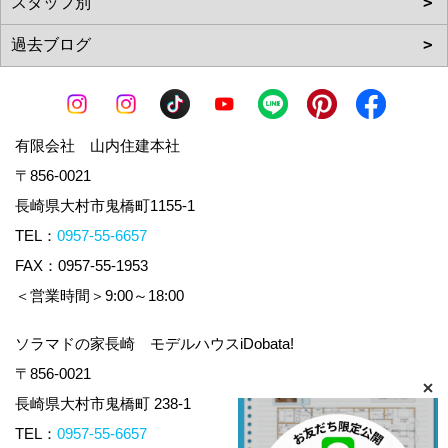
有限会社 山内住建本社
〒856-0021
長崎県大村市鬼橋町1155-1
TEL：
0957-55-6657
FAX：0957-55-1953
＜営業時間＞9:00～18:00
ソラマドの家長崎 モデルハウスiDobata!
〒856-0021
長崎県大村市鬼橋町 238-1
TEL：
0957-55-6657