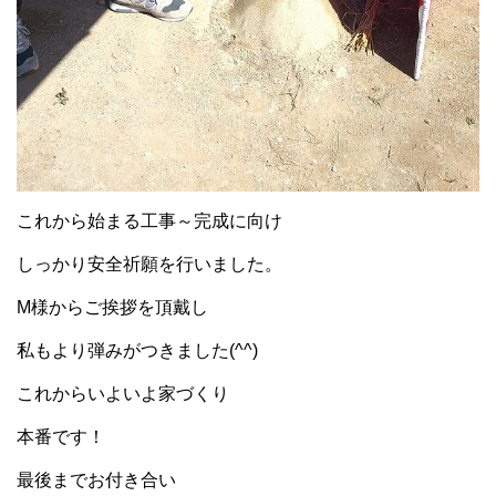
これから始まる工事～完成に向け
しっかり安全祈願を行いました。
M様からご挨拶を頂戴し
私もより弾みがつきました(^^)
これからいよいよ家づくり
本番です！
最後までお付き合い