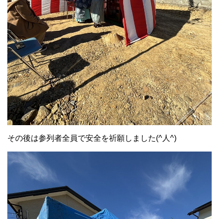
その後は参列者全員で安全を祈願しました(^人^)