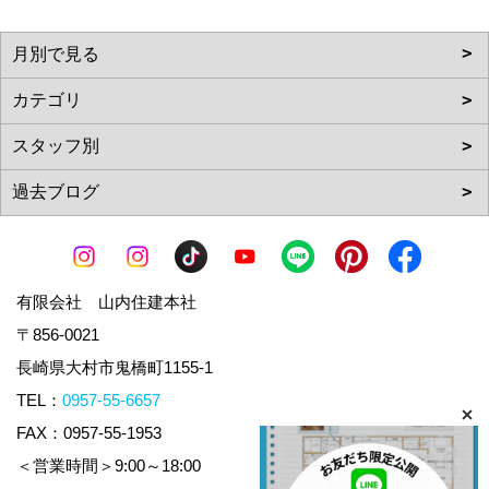
有限会社 山内住建本社
〒856-0021
長崎県大村市鬼橋町1155-1
TEL：
0957-55-6657
FAX：0957-55-1953
＜営業時間＞9:00～18:00