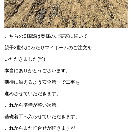
こちらのS様邸は奥様のご実家に続いて
親子2世代にわたりマイホームのご注文を
いただきました(^^)
本当にありがとうございます。
期待に沿えるよう安全第一で工事を
進めさせていただきます。
これから準備が整い次第、
基礎着工へ入らせていただきます。
これからまた打合せが続きますが