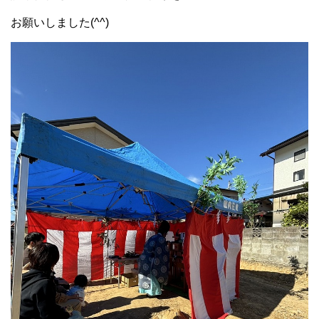
お願いしました(^^)