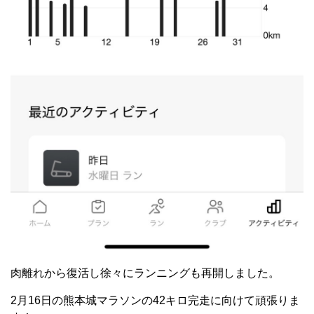
肉離れから復活し徐々にランニングも再開しました。
2月16日の熊本城マラソンの42キロ完走に向けて頑張りま