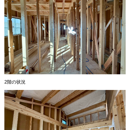
2階の状況