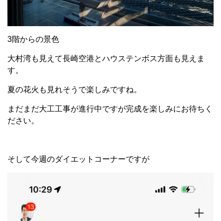
3階からの景色
大村湾も見えて長崎空港とハウステンボス方面も見えま
す。
夏の花火も見れそうで楽しみですね。
まだまだ大工工事が進行中ですが完成を楽しみにお待ちく
ださい。
そして今週のダイエットコーナーですが