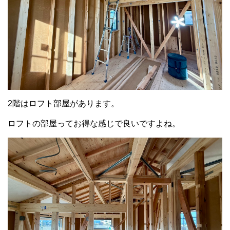
2階はロフト部屋があります。
ロフトの部屋ってお得な感じで良いですよね。