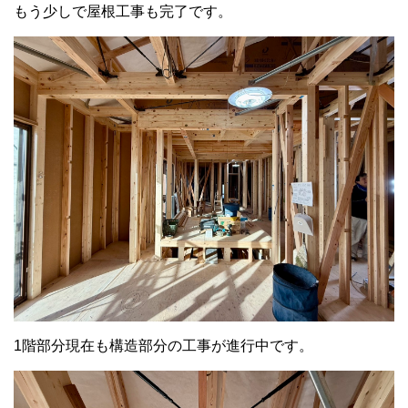
もう少しで屋根工事も完了です。
1階部分現在も構造部分の工事が進行中です。