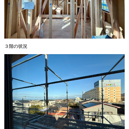
３階の状況