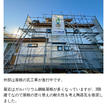
外部は屋根の瓦工事が進行中です。
最近はガルバリウム鋼板屋根が多くなっていますが、3階
建てなので屋根の塗り替えの耐久性を考え陶器瓦を推奨し
ました。