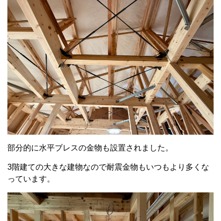
部分的に水平ブレスの金物も設置されました。
3階建ての大きな建物なので耐震金物もいつもより多くな
っています。