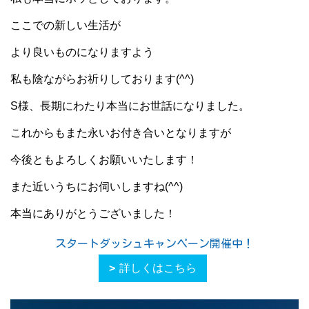
ここでの新しい生活が
より良いものになりますよう
私も陰ながらお祈りしております(^^)
S様、長期にわたり本当にお世話になりました。
これからもまた永いお付き合いとなりますが
今後ともよろしくお願いいたします！
また近いうちにお伺いしますね(^^)
本当にありがとうございました！
スタートダッシュキャンペーン開催中！
詳しくはこちら