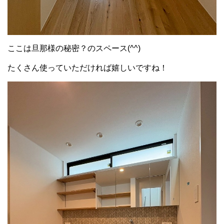
ここは旦那様の秘密？のスペース(^^)
たくさん使っていただければ嬉しいですね！