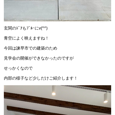
玄関のﾄﾞｱもﾌﾞﾙｰにv(^^)
青空によく映えますね！
今回は諫早市での建築のため
見学会の開催ができなかったのですが
せっかくなので
内部の様子など少しだけご紹介します！