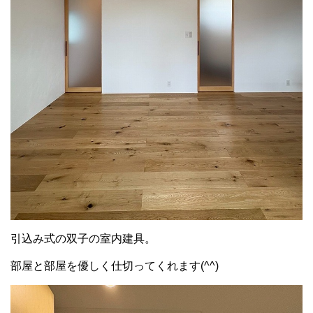
引込み式の双子の室内建具。
部屋と部屋を優しく仕切ってくれます(^^)