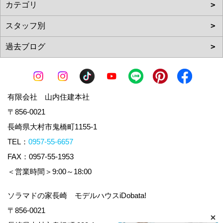
有限会社 山内住建本社
〒856-0021
長崎県大村市鬼橋町1155-1
TEL：
0957-55-6657
FAX：0957-55-1953
＜営業時間＞9:00～18:00
ソラマドの家長崎 モデルハウスiDobata!
〒856-0021