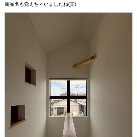
商品名も覚えちゃいましたね(笑)