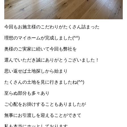
今回もお施主様のこだわりがたくさん詰まった
理想のマイホームが完成しました(^^)
奥様のご実家に続いて今回も弊社を
選んでいただき誠にありがとうございました！
思い返せば土地探しから始まり
たくさんの土地を見に行きましたね(^^)
至らぬ部分も多々あり
ご心配をお掛けすることもありましたが
無事にお引渡しを迎えることができて
私も本当にホッとしております。