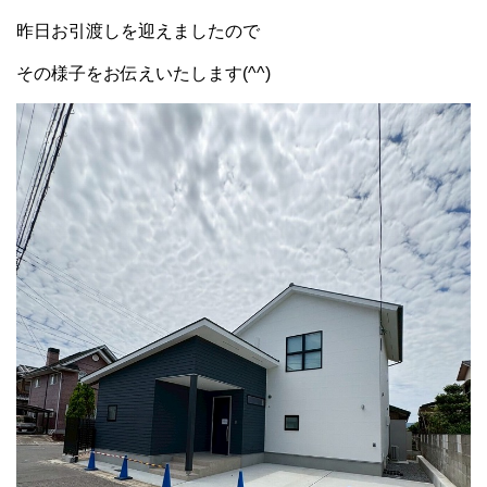
昨日お引渡しを迎えましたので
その様子をお伝えいたします(^^)