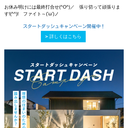
お休み明けには最終打合せ(^O^)／ 張り切って頑張りま
す!(^^)! ファイト～('ω')ノ
スタートダッシュキャンペーン開催中！
詳しくはこちら