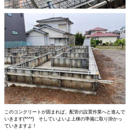
このコンクリートが固まれば、配管の設置作業へと進んで
いきます(*^^*) そしていよいよ上棟の準備に取り掛かっ
ていきますよ！