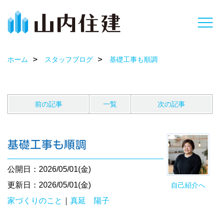
ホーム
スタッフブログ
基礎工事も順調
前の記事
一覧
次の記事
基礎工事も順調
公開日：2026/05/01(金)
更新日：2026/05/01(金)
自己紹介へ
家づくりのこと
｜
真延 陽子