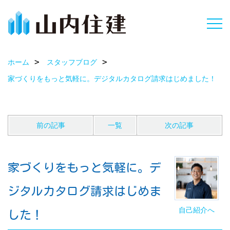
ホーム
スタッフブログ
家づくりをもっと気軽に。デジタルカタログ請求はじめました！
前の記事
一覧
次の記事
家づくりをもっと気軽に。デ
ジタルカタログ請求はじめま
自己紹介へ
した！