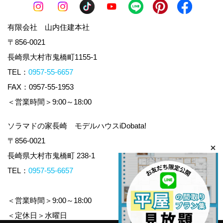
有限会社 山内住建本社
〒856-0021
長崎県大村市鬼橋町1155-1
TEL：
0957-55-6657
FAX：0957-55-1953
＜営業時間＞9:00～18:00
ソラマドの家長崎 モデルハウスiDobata!
〒856-0021
長崎県大村市鬼橋町 238-1
TEL：
0957-55-6657
＜営業時間＞9:00～18:00
＜定休日＞水曜日