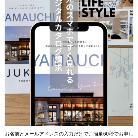
お名前とメールアドレスの入力だけで、簡単60秒でお申し