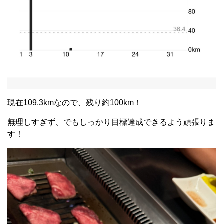
現在109.3kmなので、残り約100km！
無理しすぎず、でもしっかり目標達成できるよう頑張りま
す！