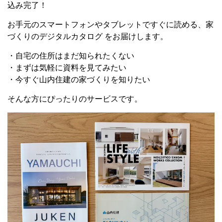
込み完了！
お手元のスマートフォンやタブレットですぐに読める、家
づくりのデジタルカタログ をお届けします。
・自宅の住所はまだ知られたくない
・まずは気軽に資料を見てみたい
・今すぐ山内住建の家づくりを知りたい
そんな方にぴったりのサービスです。