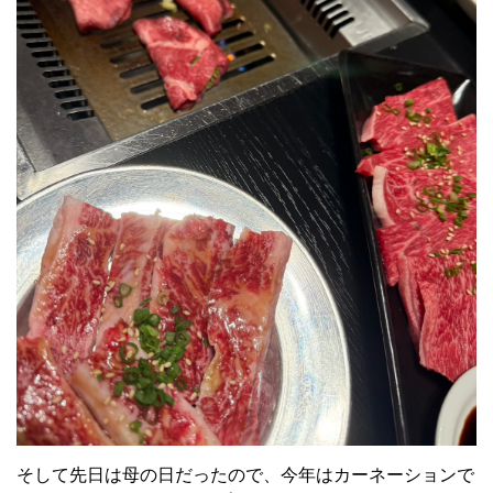
そして先日は母の日だったので、今年はカーネーションで