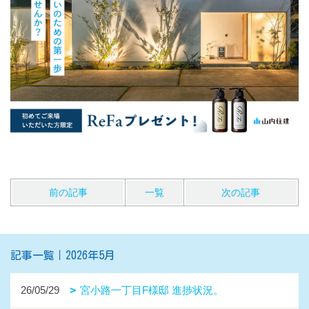
前の記事
一覧
次の記事
記事一覧｜2026年5月
26/05/29
宮小路一丁目F様邸 進捗状況。