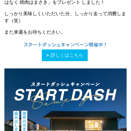
はなく 焼肉はまさき」をプレゼント しました！
しっかり美味しくいただいた分、しっかり走って消費しま
す（笑）
また来週をお待ちください。
スタートダッシュキャンペーン開催中！
詳しくはこちら