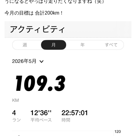
うになるとやっぱり走りたくなりますね（笑）
今月の目標は 合計200km！