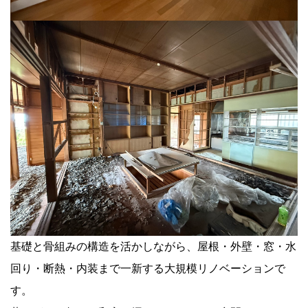
基礎と骨組みの構造を活かしながら、屋根・外壁・窓・水
回り・断熱・内装まで一新する大規模リノベーションで
す。