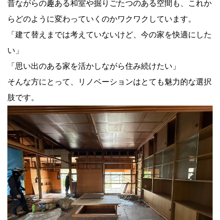
昔ながらの趣ある和室や掘りごたつのある空間も、これか
らどのように変わっていくのかワクワクしています。
「建て替えまでは考えていないけど、今の家を快適にした
い」
「思い出のある家を活かしながら住み続けたい」
そんな方にとって、リノベーションはとても魅力的な選択
肢です。