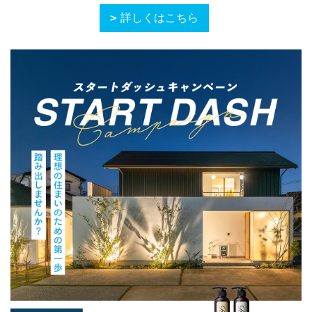
詳しくはこちら