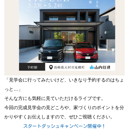
「見学会に行ってみたいけど、いきなり予約するのはちょ
っと…」
そんな方にも気軽に見ていただけるライブです。
今回の完成見学会の見どころや、家づくりのポイントを分
かりやすくお伝えしますので、ぜひご視聴ください。
スタートダッシュキャンペーン開催中！