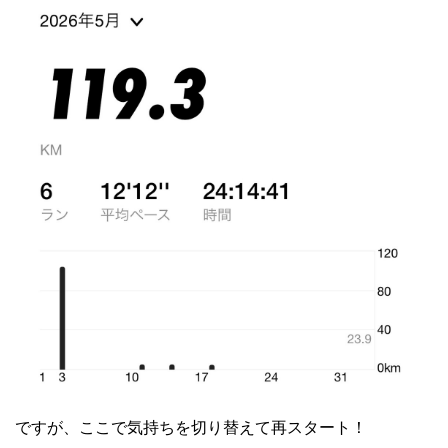
ですが、ここで気持ちを切り替えて再スタート！