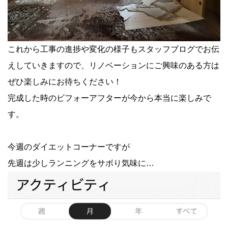
これから工事の進捗や変化の様子もスタッフブログでお伝
えしていきますので、リノベーションにご興味のある方は
ぜひ楽しみにお待ちください！
完成した時のビフォーアフターが今から本当に楽しみで
す。
今週のダイエットコーナーですが
先週は少しランニングをサボり気味に…