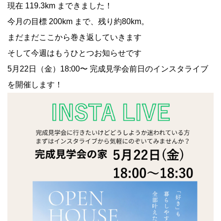
現在 119.3km まできました！
今月の目標 200km まで、残り約80km。
まだまだここから巻き返していきます
そして今週はもうひとつお知らせです
5月22日（金）18:00〜 完成見学会前日のインスタライブ
を開催します！