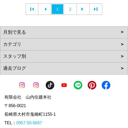
1
2
有限会社 山内住建本社
〒856-0021
長崎県大村市鬼橋町1155-1
TEL：
0957-55-6657