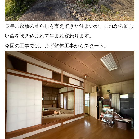
長年ご家族の暮らしを支えてきた住まいが、これから新し
い命を吹き込まれて生まれ変わります。
今回の工事では、まず解体工事からスタート。