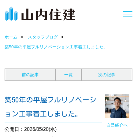
ホーム
スタッフブログ
築50年の平屋フルリノベーション工事着工しました。
前の記事
一覧
次の記事
築50年の平屋フルリノベーシ
ョン工事着工しました。
自己紹介へ
公開日：2026/05/20(水)