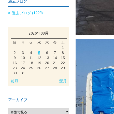
過去ブログ
過去ブログ (1229)
2026年08月
日
月
火
水
木
金
土
1
2
3
4
5
6
7
8
9
10
11
12
13
14
15
16
17
18
19
20
21
22
23
24
25
26
27
28
29
30
31
前月
翌月
アーカイブ