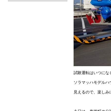
試験運転はいつになるの
ソラマッハモデルハ
見えるので、楽しみに