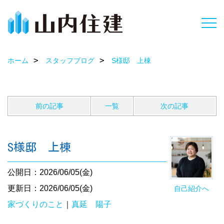
ホーム
スタッフブログ
S様邸 上棟
前の記事
一覧
次の記事
S様邸 上棟
公開日：2026/06/05(金)
更新日：2026/06/05(金)
自己紹介へ
家づくりのこと
｜
真延 陽子