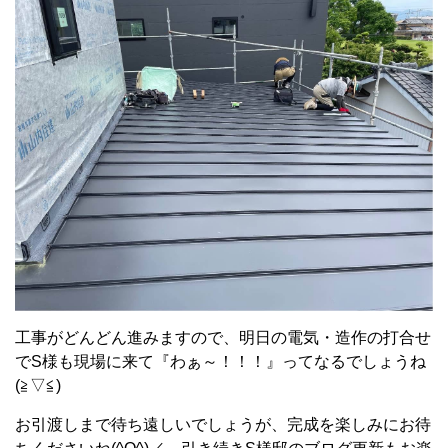
工事がどんどん進みますので、明日の電気・造作の打合せ
でS様も現場に来て『わぁ～！！！』ってなるでしょうね
(≧▽≦)
お引渡しまで待ち遠しいでしょうが、完成を楽しみにお待