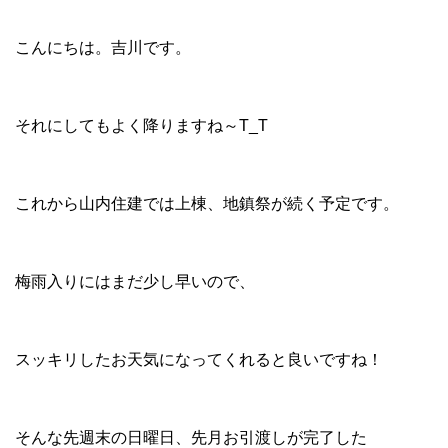
こんにちは。吉川です。
それにしてもよく降りますね～T_T
これから山内住建では上棟、地鎮祭が続く予定です。
梅雨入りにはまだ少し早いので、
スッキリしたお天気になってくれると良いですね！
そんな先週末の日曜日、先月お引渡しが完了した