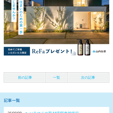
前の記事
一覧
次の記事
記事一覧