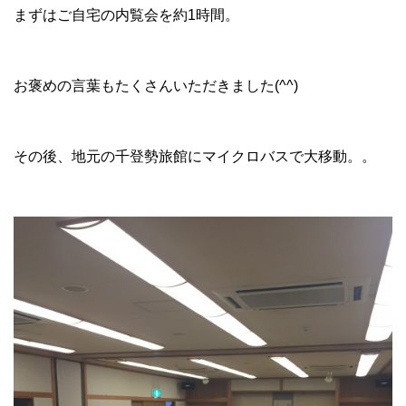
まずはご自宅の内覧会を約1時間。
お褒めの言葉もたくさんいただきました(^^)
その後、地元の千登勢旅館にマイクロバスで大移動。。