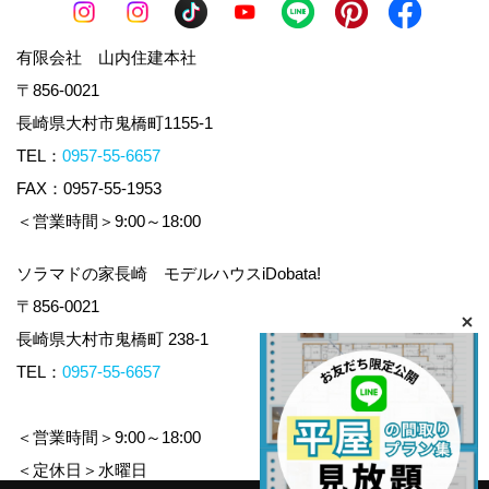
有限会社 山内住建本社
〒856-0021
長崎県大村市鬼橋町1155-1
TEL：
0957-55-6657
FAX：0957-55-1953
＜営業時間＞9:00～18:00
ソラマドの家長崎 モデルハウスiDobata!
〒856-0021
長崎県大村市鬼橋町 238-1
TEL：
0957-55-6657
＜営業時間＞9:00～18:00
＜定休日＞水曜日