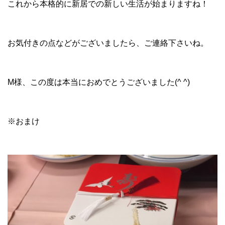
これから本格的に新居での新しい生活が始まりますね！
お気付きの点などがございましたら、ご連絡下さいね。
M様、この度は本当におめでとうございました(^ ^)
※おまけ