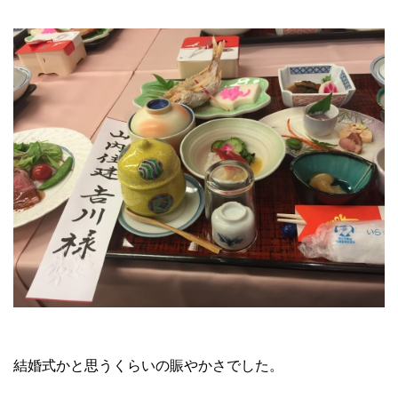
結婚式かと思うくらいの賑やかさでした。