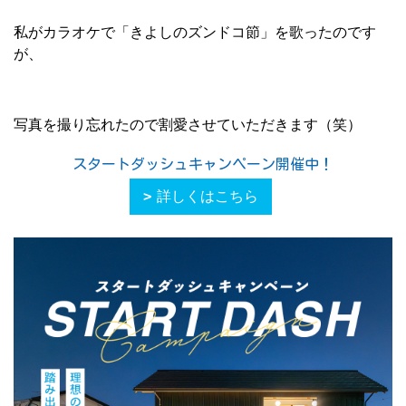
私がカラオケで「きよしのズンドコ節」を歌ったのです
が、
写真を撮り忘れたので割愛させていただきます（笑）
スタートダッシュキャンペーン開催中！
詳しくはこちら