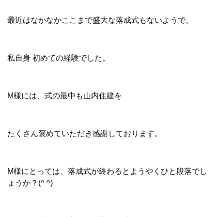
最近はなかなかここまで盛大な落成式もないようで、
私自身 初めての経験でした。
M様には、式の最中も山内住建を
たくさん褒めていただき感謝しております。
M様にとっては、落成式が終わるとようやくひと段落でし
ょうか？(^ ^)