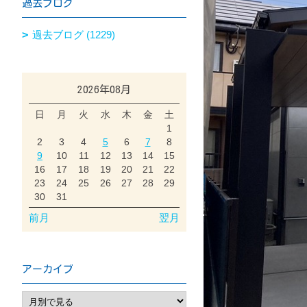
過去ブログ
過去ブログ (1229)
2026年08月
日
月
火
水
木
金
土
1
2
3
4
5
6
7
8
9
10
11
12
13
14
15
16
17
18
19
20
21
22
23
24
25
26
27
28
29
30
31
前月
翌月
アーカイブ