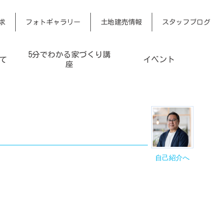
求
フォトギャラリー
土地建売情報
スタッフブログ
5分でわかる家づくり講
て
イベント
座
自己紹介へ