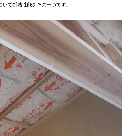
ていて断熱性能をその一つです。