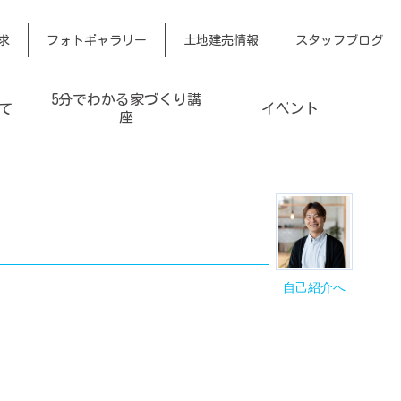
求
フォトギャラリー
土地建売情報
スタッフブログ
5分でわかる家づくり講
て
イベント
座
自己紹介へ