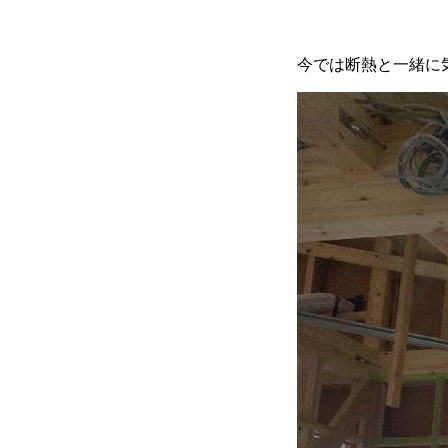
今では断熱と一緒に