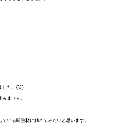
した。(笑)
すみません。
している断熱材に触れてみたいと思います。