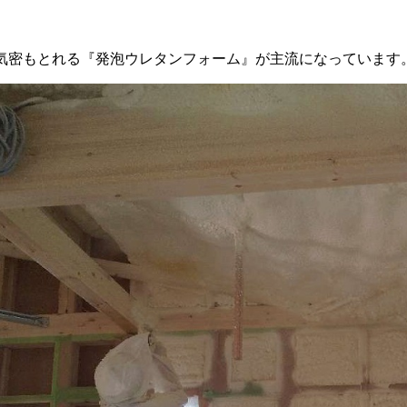
気密もとれる『発泡ウレタンフォーム』が主流になっています