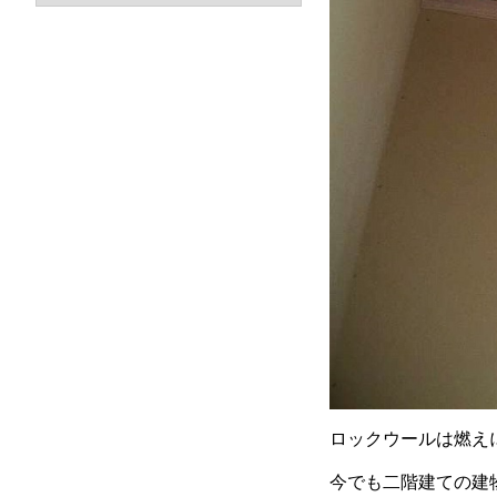
ロックウールは燃え
今でも二階建ての建