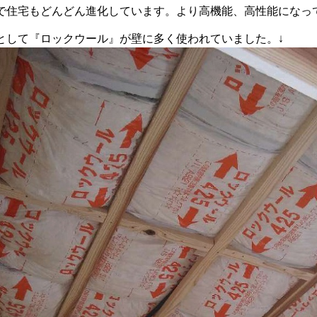
で住宅もどんどん進化しています。より高機能、高性能になっ
として『ロックウール』が壁に多く使われていました。↓