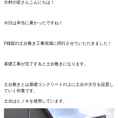
大村の皆さんこんにちは！
今日は本当に暑かったですね！
F様邸の土台敷き工事現場に同行させていただきました！
基礎工事が完了すると土台敷きになります。
土台敷きとは基礎コンクリートの上に土台や大引を設置し
ていく作業です。
土台はヒノキを使用しています。