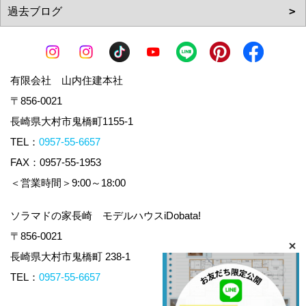
有限会社 山内住建本社
〒856-0021
長崎県大村市鬼橋町1155-1
TEL：
0957-55-6657
FAX：0957-55-1953
＜営業時間＞9:00～18:00
ソラマドの家長崎 モデルハウスiDobata!
〒856-0021
長崎県大村市鬼橋町 238-1
TEL：
0957-55-6657