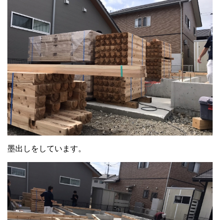
墨出しをしています。