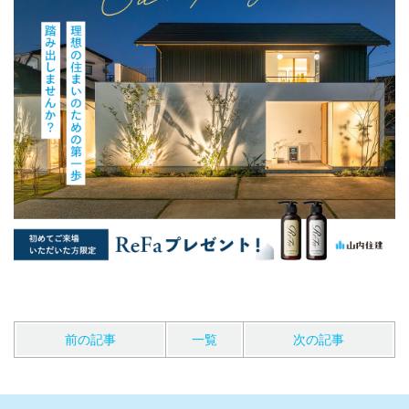
前の記事
一覧
次の記事