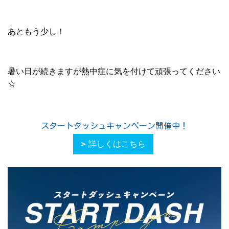
あともう少し！
暑い日が続きますが熱中症に気を付けて頑張ってください
☆
スタートダッシュキャンペーン開催中！
詳しくはこちら