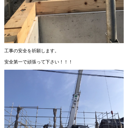
工事の安全を祈願します。
安全第一で頑張って下さい！！！