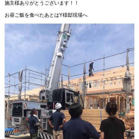
施主様ありがとうございます！！
お昼ご飯を食べたあとはY様邸現場へ