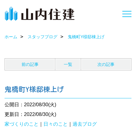
ホーム
スタッフブログ
鬼橋町Y様邸棟上げ
前の記事
一覧
次の記事
鬼橋町Y様邸棟上げ
公開日：2022/08/30(火)
更新日：2022/08/30(火)
家づくりのこと
｜
日々のこと
｜
過去ブログ