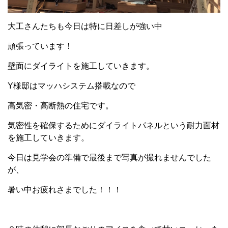
大工さんたちも今日は特に日差しが強い中
頑張っています！
壁面にダイライトを施工していきます。
Y様邸はマッハシステム搭載なので
高気密・高断熱の住宅です。
気密性を確保するためにダイライトパネルという耐力面材
を施工していきます。
今日は見学会の準備で最後まで写真が撮れませんでした
が、
暑い中お疲れさまでした！！！