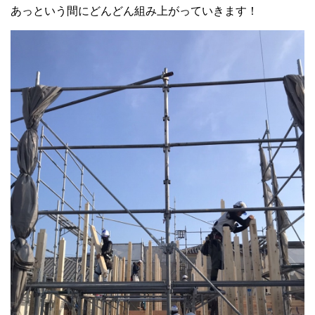
あっという間にどんどん組み上がっていきます！