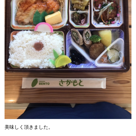
美味しく頂きました。