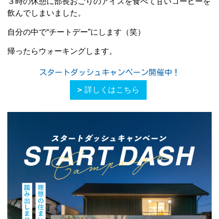
３時の休憩に部長おごりのアイスを食べて甘いコーヒーを
飲んでしまいました。
自分の中で“チートデー”にします（笑）
帰ったらウォーキングします。
スタートダッシュキャンペーン開催中！
詳しくはこちら