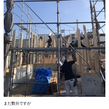
まだ数分ですが