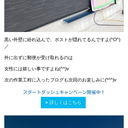
黒い外壁に紛れ込んで、ポストが隠れてるんですよ(^O^)
／
外に出ずに郵便が受け取れるのは
女性には嬉しい事ですよね(^^)v
次の作業工程に入ったブログも次回のお楽しみに(*^^)v
スタートダッシュキャンペーン開催中！
詳しくはこちら