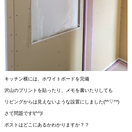
キッチン横には、ホワイトボードを完備
沢山のプリントを貼ったり、メモを書いたりしても
リビングからは見えないような設置にしました(*^▽^*)
さて問題です!(^^)!
ポストはどこにあるかわかりますか？？