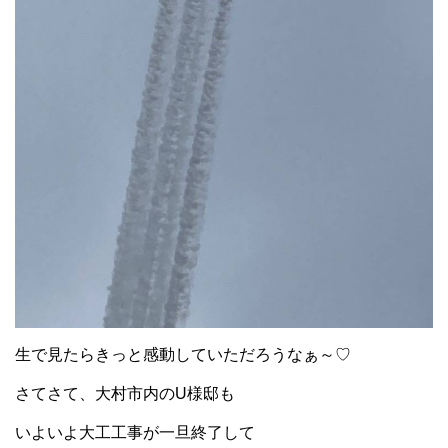
生で見たらきっと感動していただろうなぁ～♡
さてさて、大村市内のU様邸も
いよいよ大工工事が一旦終了して