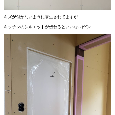
キズが付かないように養生されてますが
キッチンのシルエットが伝わるといいな～(^^)v