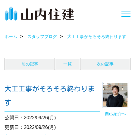
ホーム
スタッフブログ
大工工事がそろそろ終わります
前の記事
一覧
次の記事
大工工事がそろそろ終わりま
す
自己紹介へ
公開日：2022/09/26(月)
更新日：2022/09/26(月)