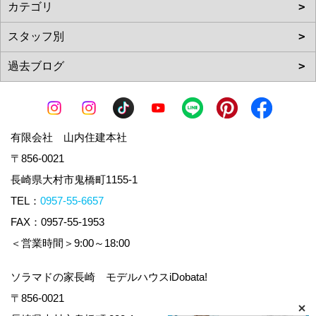
有限会社 山内住建本社
〒856-0021
長崎県大村市鬼橋町1155-1
TEL：
0957-55-6657
FAX：0957-55-1953
＜営業時間＞9:00～18:00
ソラマドの家長崎 モデルハウスiDobata!
〒856-0021