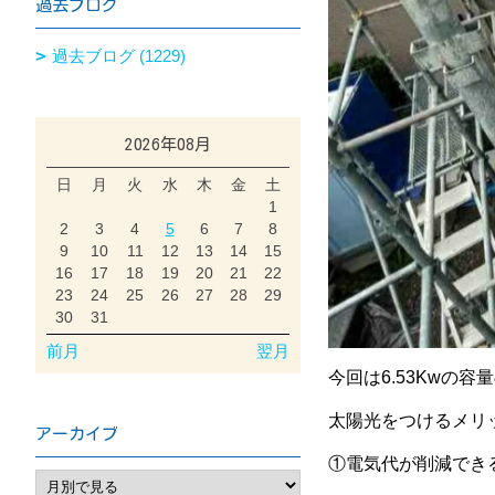
過去ブログ
過去ブログ (1229)
2026年08月
日
月
火
水
木
金
土
1
2
3
4
5
6
7
8
9
10
11
12
13
14
15
16
17
18
19
20
21
22
23
24
25
26
27
28
29
30
31
前月
翌月
今回は6.53Kwの
太陽光をつけるメリ
アーカイブ
①電気代が削減でき