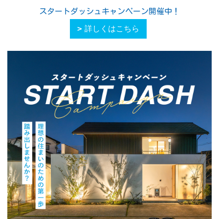
スタートダッシュキャンペーン開催中！
詳しくはこちら