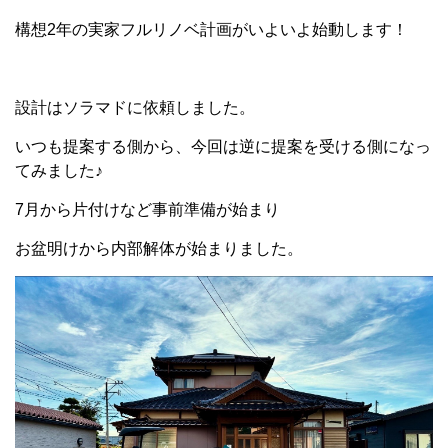
構想2年の実家フルリノベ計画がいよいよ始動します！
設計はソラマドに依頼しました。
いつも提案する側から、今回は逆に提案を受ける側になっ
てみました♪
7月から片付けなど事前準備が始まり
お盆明けから内部解体が始まりました。