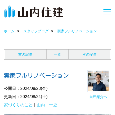
ホーム
スタッフブログ
実家フルリノベーション
前の記事
一覧
次の記事
実家フルリノベーション
公開日：2024/08/23(金)
更新日：2024/08/24(土)
自己紹介へ
家づくりのこと
｜
山内 一史