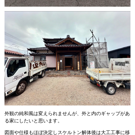
外観の純和風は変えられませんが、外と内のギャップがあ
る家にしたいと思います。
図面や仕様もほぼ決定しスケルトン解体後は大工工事に移