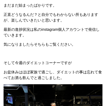
まだまだ始まったばかりです。
正直どうなるんだ？と自分でもわからない所もあります
が、楽しんでいきたいと思います。
最新の進捗状況は私のinstagram個人アカウントで発信し
ていきます。
気になりましたらそちらもご覧ください。
そして今週のダイエットコーナーですが
お盆休みはほぼ家族で過ごし、ダイエットの事は忘れて食
べてお酒も飲んでと過ごしました。