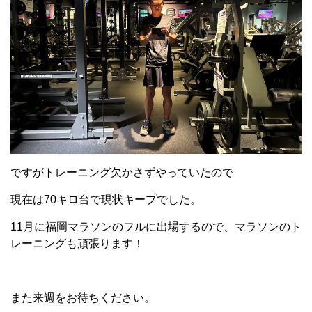
ですがトレーニング欠かさずやっていたので
現在は70キロ台で現状キープでした。
11月に福岡マラソンのフルに出場するので、マラソンのト
レーニングも頑張ります！
また来週をお待ちください。