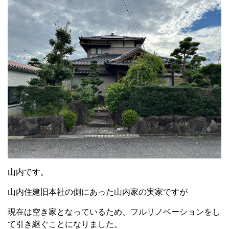
山内です。
山内住建旧本社の側にあった山内家の実家ですが
現在は空き家となっているため、フルリノベーションをし
て引き継ぐことになりました。