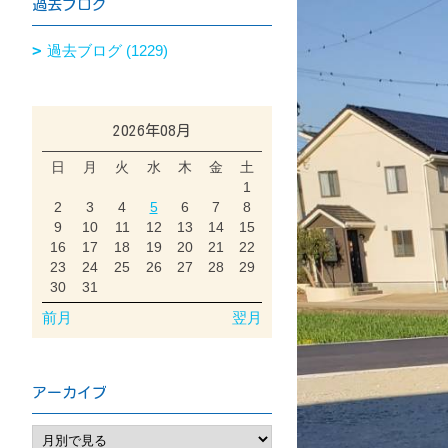
過去ブログ
過去ブログ (1229)
2026年08月
日
月
火
水
木
金
土
1
2
3
4
5
6
7
8
9
10
11
12
13
14
15
16
17
18
19
20
21
22
23
24
25
26
27
28
29
30
31
前月
翌月
アーカイブ