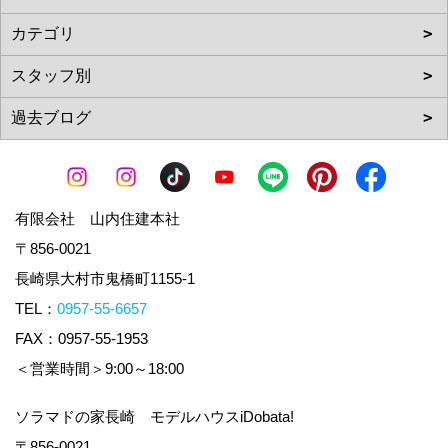
有限会社 山内住建本社
〒856-0021
長崎県大村市鬼橋町1155-1
TEL：
0957-55-6657
FAX：0957-55-1953
＜営業時間＞9:00～18:00
ソラマドの家長崎 モデルハウスiDobata!
〒856-0021