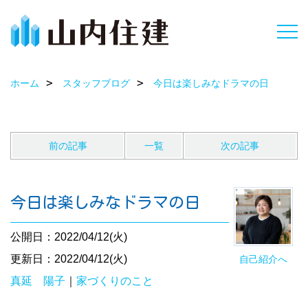
ホーム
スタッフブログ
今日は楽しみなドラマの日
前の記事
一覧
次の記事
今日は楽しみなドラマの日
公開日：2022/04/12(火)
更新日：2022/04/12(火)
自己紹介へ
真延 陽子
｜
家づくりのこと