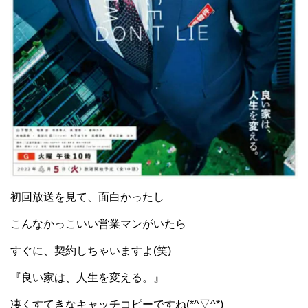
初回放送を見て、面白かったし
こんなかっこいい営業マンがいたら
すぐに、契約しちゃいますよ(笑)
『良い家は、人生を変える。』
凄くすてきなキャッチコピーですね(*^▽^*)