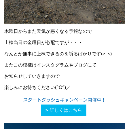
木曜日からまた天気が悪くなる予報なので
上棟当日の金曜日が心配ですが・・・
なんとか無事に上棟できるのを祈るばかりです(>_<)
またこの模様はインスタグラムやブログにて
お知らせしていきますので
楽しみにお待ちください(^O^)／
スタートダッシュキャンペーン開催中！
詳しくはこちら