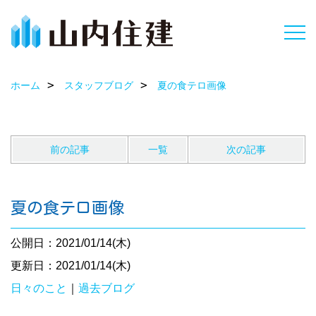
ホーム
スタッフブログ
夏の食テロ画像
前の記事
一覧
次の記事
夏の食テロ画像
公開日：2021/01/14(木)
更新日：2021/01/14(木)
日々のこと
｜
過去ブログ