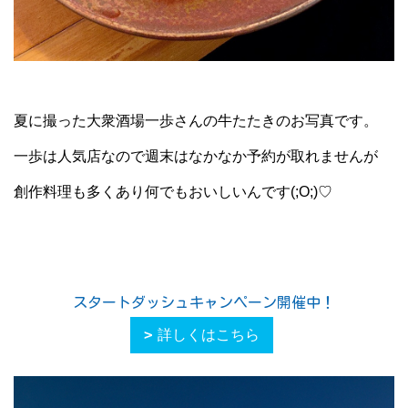
夏に撮った大衆酒場一歩さんの牛たたきのお写真です。
一歩は人気店なので週末はなかなか予約が取れませんが
創作料理も多くあり何でもおいしいんです(;O;)♡
スタートダッシュキャンペーン開催中！
詳しくはこちら