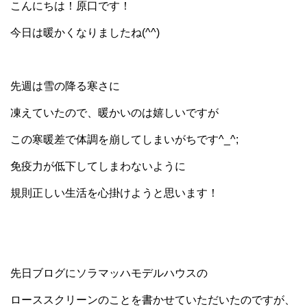
こんにちは！原口です！
今日は暖かくなりましたね(^^)
先週は雪の降る寒さに
凍えていたので、暖かいのは嬉しいですが
この寒暖差で体調を崩してしまいがちです^_^;
免疫力が低下してしまわないように
規則正しい生活を心掛けようと思います！
先日ブログにソラマッハモデルハウスの
ローススクリーンのことを書かせていただいたのですが、