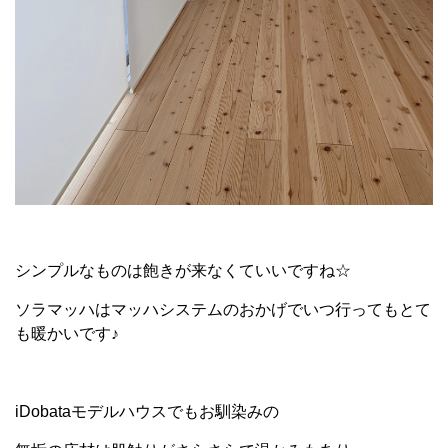
シンプルなものは飽きが来なくていいですね☆
ソラマッハはマッハシステムのおかげでいつ行ってもとて
も暖かいです♪
iDobataモデルハウスでもお馴染みの