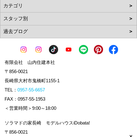
有限会社 山内住建本社
〒856-0021
長崎県大村市鬼橋町1155-1
TEL：
0957-55-6657
FAX：0957-55-1953
＜営業時間＞9:00～18:00
ソラマドの家長崎 モデルハウスiDobata!
〒856-0021