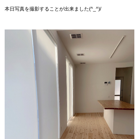
本日写真を撮影することが出来ました(^_^)/