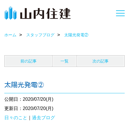
ホーム
スタッフブログ
太陽光発電②
前の記事
一覧
次の記事
太陽光発電②
公開日：2020/07/20(月)
更新日：2020/07/20(月)
日々のこと
｜
過去ブログ