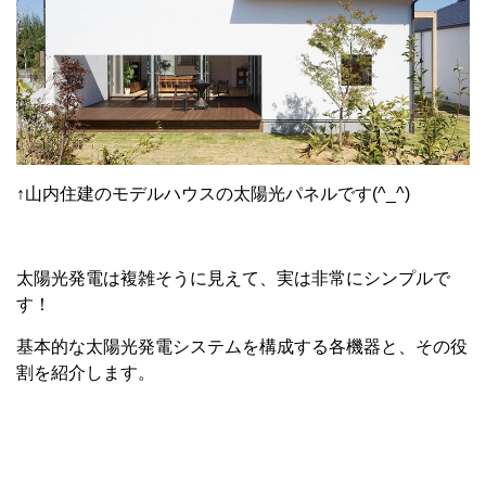
↑山内住建のモデルハウスの太陽光パネルです(^_^)
太陽光発電は複雑そうに見えて、実は非常にシンプルで
す！
基本的な太陽光発電システムを構成する各機器と、その役
割を紹介します。