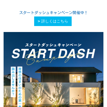
スタートダッシュキャンペーン開催中！
詳しくはこちら