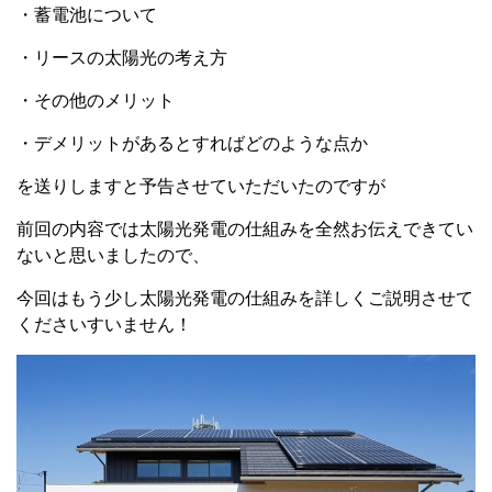
・蓄電池について
・リースの太陽光の考え方
・その他のメリット
・デメリットがあるとすればどのような点か
を送りしますと予告させていただいたのですが
前回の内容では太陽光発電の仕組みを全然お伝えできてい
ないと思いましたので、
今回はもう少し太陽光発電の仕組みを詳しくご説明させて
くださいすいません！