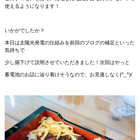
使えるようになります！
いかがでしたか？
本日は太陽光発電の仕組みを前回のブログの補足といった
気持ちで
少し掘下げて説明させていただきました！次回はやっと
蓄電池のお話に辿り着けそうなので、お見逃しなく(^_^)/