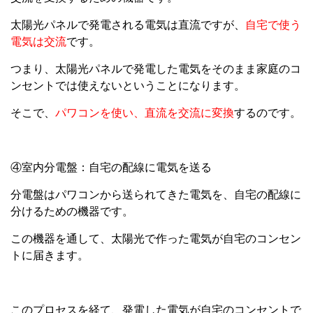
太陽光パネルで発電される電気は直流ですが、
自宅で使う
電気は交流
です。
つまり、太陽光パネルで発電した電気をそのまま家庭のコ
ンセントでは使えないということになります。
そこで、
パワコンを使い、直流を交流に変換
するのです。
④室内分電盤：自宅の配線に電気を送る
分電盤はパワコンから送られてきた電気を、自宅の配線に
分けるための機器です。
この機器を通して、太陽光で作った電気が自宅のコンセン
トに届きます。
このプロセスを経て、発電した電気が自宅のコンセントで