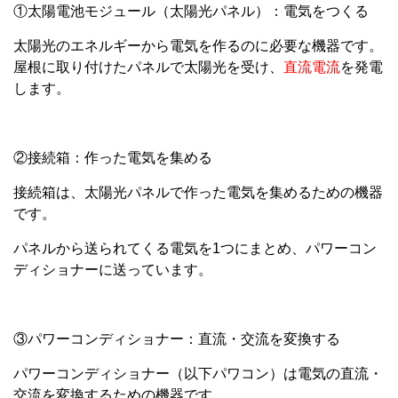
①太陽電池モジュール（太陽光パネル）：電気をつくる
太陽光のエネルギーから電気を作るのに必要な機器です。
屋根に取り付けたパネルで太陽光を受け、
直流電流
を発電
します。
②接続箱：作った電気を集める
接続箱は、太陽光パネルで作った電気を集めるための機器
です。
パネルから送られてくる電気を1つにまとめ、パワーコン
ディショナーに送っています。
③パワーコンディショナー：直流・交流を変換する
パワーコンディショナー（以下パワコン）は電気の直流・
交流を変換するための機器です。