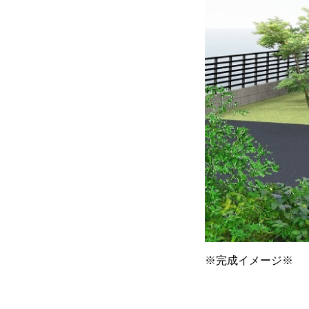
※完成イメージ※