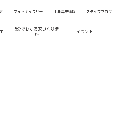
求
フォトギャラリー
土地建売情報
スタッフブログ
5分でわかる家づくり講
て
イベント
座