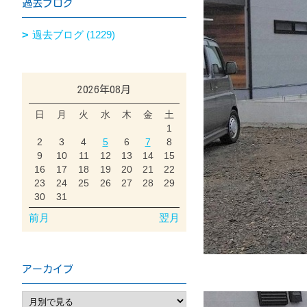
過去ブログ
過去ブログ (1229)
2026年08月
日
月
火
水
木
金
土
1
2
3
4
5
6
7
8
9
10
11
12
13
14
15
16
17
18
19
20
21
22
23
24
25
26
27
28
29
30
31
前月
翌月
アーカイブ