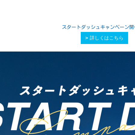
スタートダッシュキャンペーン開
詳しくはこちら