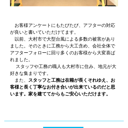
お客様アンケートにもたびたび、アフターの対応
が良いと書いていただけてます。
以前、大村市で大型台風による多数の被害があり
ました。そのときに工務から大工含め、会社全体で
アフターフォローに回り多くのお客様から大変喜ば
れました。
スタッフや工務の職人も大村市に住み、地元が大
好きな集まりです。
また、
スタッフと工務は在籍が長くそれゆえ、お
客様と長く丁寧なお付き合いが出来ているのだと思
います。家を建ててからもご安心いただけます。