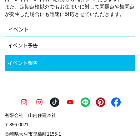
また、定期点検以外でもお住まいに対して問題点や疑問点
が発生した場合にも迅速に対応させていただきます。
イベント
イベント予告
イベント報告
有限会社 山内住建本社
〒856-0021
長崎県大村市鬼橋町1155-1