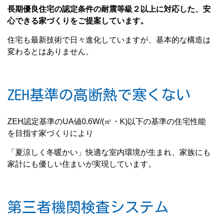
長期優良住宅の認定条件の耐震等級２以上に対応した、安
心できる家づくりをご提案しています。
住宅も最新技術で日々進化していますが、基本的な構造は
変わるとはありません。
ZEH基準の高断熱で寒くない
ZEH認定基準のUA値0.6W/(㎡・K)以下の基準の住宅性能
を目指す家づくりにより
「夏涼しく冬暖かい」快適な室内環境が生まれ、家族にも
家計にも優しい住まいが実現しています。
第三者機関検査システム