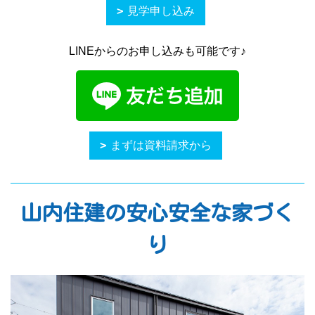
見学申し込み
LINEからのお申し込みも可能です♪
まずは資料請求から
山内住建の安心安全な家づく
り