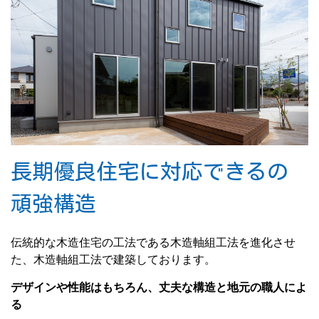
長期優良住宅に対応できるの
頑強構造
伝統的な木造住宅の工法である木造軸組工法を進化させ
た、木造軸組工法で建築しております。
デザインや性能はもちろん、丈夫な構造と地元の職人によ
る