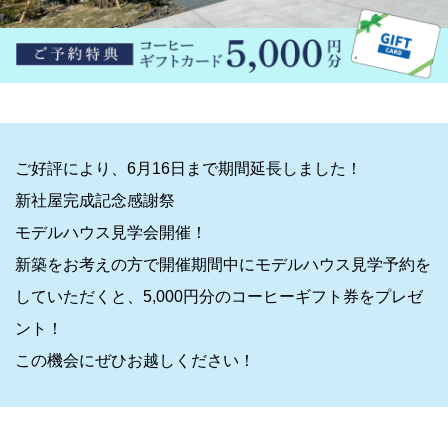
ご好評により、6月16日まで期間延長しました！
新社屋完成記念感謝祭
モデルハウス見学会開催！
新築をお考えの方で開催期間中にモデルハウス見学予約を
していただくと、5,000円分のコーヒーギフト券をプレゼ
ント！
この機会にぜひお越しください！