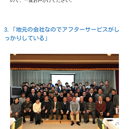
ので、一度お声がけください。
3.「地元の会社なのでアフターサービスがし
っかりしている」