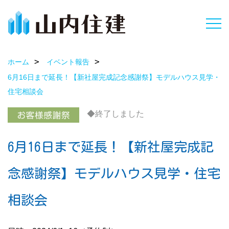
ホーム
イベント報告
6月16日まで延長！【新社屋完成記念感謝祭】モデルハウス見学・
住宅相談会
◆終了しました
6月16日まで延長！【新社屋完成記
念感謝祭】モデルハウス見学・住宅
相談会