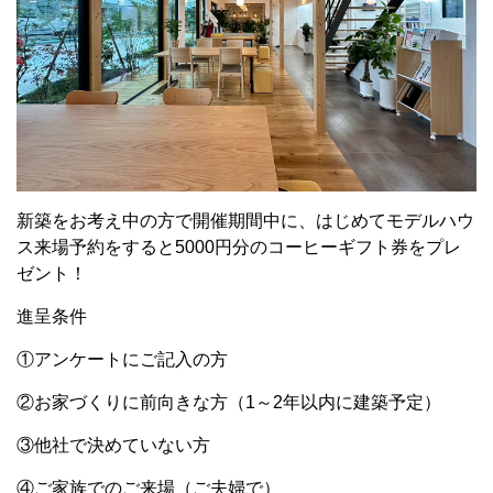
新築をお考え中の方で開催期間中に、はじめてモデルハウ
ス来場予約をすると5000円分のコーヒーギフト券をプレ
ゼント！
進呈条件
①アンケートにご記入の方
②お家づくりに前向きな方（1～2年以内に建築予定）
③他社で決めていない方
④ご家族でのご来場（ご夫婦で）