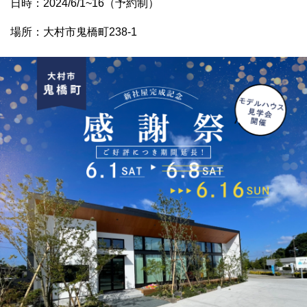
日時：2024/6/1~16（予約制）
場所：大村市鬼橋町238-1