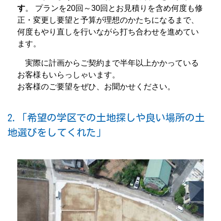
す
。 プランを20回～30回とお見積りを含め何度も修
正・変更し要望と予算が理想のかたちになるまで、
何度もやり直しを行いながら打ち合わせを進めてい
ます。
実際に計画からご契約まで半年以上かかっている
お客様もいらっしゃいます。
お客様のご要望をぜひ、お聞かせください。
2.「希望の学区での土地探しや良い場所の土
地選びをしてくれた」