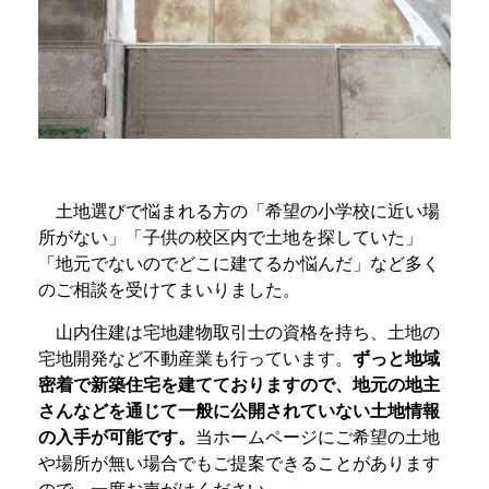
土地選びで悩まれる方の「希望の小学校に近い場
所がない」「子供の校区内で土地を探していた」
「地元でないのでどこに建てるか悩んだ」など多く
のご相談を受けてまいりました。
山内住建は宅地建物取引士の資格を持ち、土地の
宅地開発など不動産業も行っています。
ずっと地域
密着で新築住宅を建てておりますので、地元の地主
さんなどを通じて一般に公開されていない土地情報
の入手が可能です。
当ホームページにご希望の土地
や場所が無い場合でもご提案できることがあります