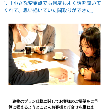
1.「小さな変更点でも何度もよく話を聞いて
くれて、思い描いていた間取りができた」
建物のプラン仕様に関してお客様のご要望をご予
算に収まるようとことんお客様と打合せを重ねま