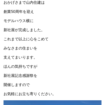
おかげさまで山内住建は
創業50周年を迎え
モデルハウス横に
新社屋が完成しました。
これまで以上に心をこめて
みなさまの住まいを
支えてまいります。
ほんの気持ちですが
新社屋記念感謝祭を
開催しますので
お気軽にお立ち寄りください。