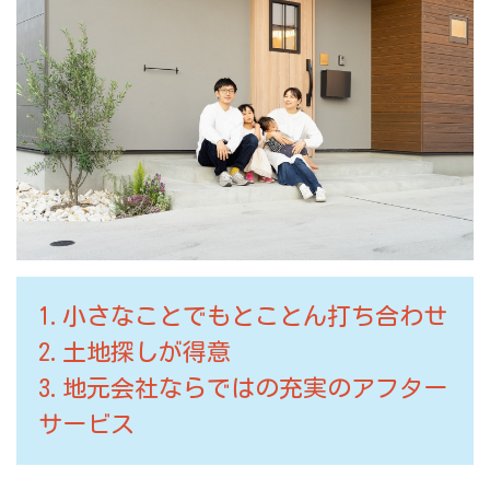
1.小さなことでもとことん打ち合わせ
2.土地探しが得意
3.地元会社ならではの充実のアフター
サービス