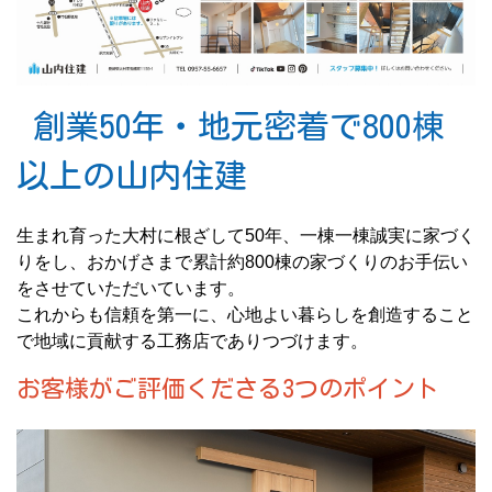
創業50年・地元密着で800棟
以上の山内住建
生まれ育った大村に根ざして50年、一棟一棟誠実に家づく
りをし、おかげさまで累計約800棟の家づくりのお手伝い
をさせていただいています。
これからも信頼を第一に、心地よい暮らしを創造すること
で地域に貢献する工務店でありつづけます。
お客様がご評価くださる3つのポイント