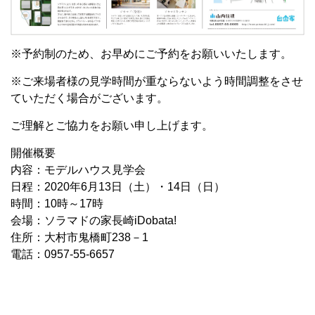
※予約制のため、お早めにご予約をお願いいたします。
※ご来場者様の見学時間が重ならないよう時間調整をさせ
ていただく場合がございます。
ご理解とご協力をお願い申し上げます。
開催概要
内容：モデルハウス見学会
日程：2020年6月13日（土）・14日（日）
時間：10時～17時
会場：ソラマドの家長崎iDobata!
住所：大村市鬼橋町238－1
電話：0957-55-6657