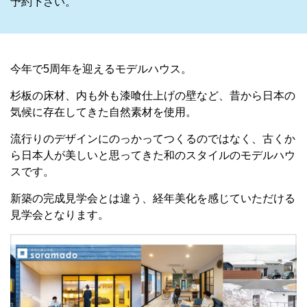
予約下さい。
今年で5周年を迎えるモデルハウス。
杉板の床材、内も外も漆喰仕上げの壁など、昔から日本の
気候に存在してきた自然素材を使用。
流行りのデザインにのっかってつくるのではなく、古くか
ら日本人が美しいと思ってきた和のスタイルのモデルハウ
スです。
新築の完成見学会とは違う、経年美化を感じていただける
見学会となります。