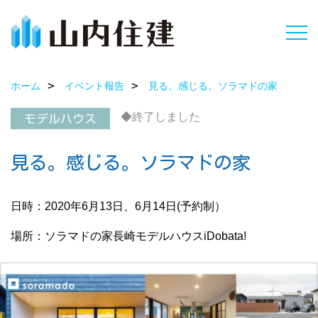
ホーム
イベント報告
見る。感じる。ソラマドの家
◆終了しました
見る。感じる。ソラマドの家
日時：2020年6月13日、6月14日(予約制）
場所：ソラマドの家長崎モデルハウスiDobata!