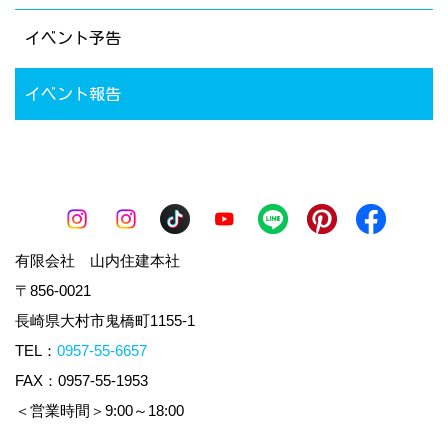
イベント予告
イベント報告
有限会社 山内住建本社
〒856-0021
長崎県大村市鬼橋町1155-1
TEL：
0957-55-6657
FAX：0957-55-1953
＜営業時間＞9:00～18:00