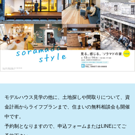
モデルハウス見学の他に、土地探しや間取りについて、資
金計画からライフプランまで、住まいの無料相談会も開催
中です。
予約制となりますので、申込フォームまたはLINEにてご