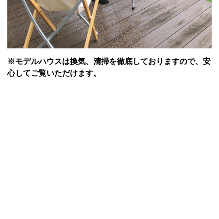
※モデルハウスは換気、清掃を徹底しておりますので、安
心してご覧いただけます。