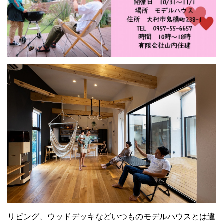
リビング、ウッドデッキなどいつものモデルハウスとは違