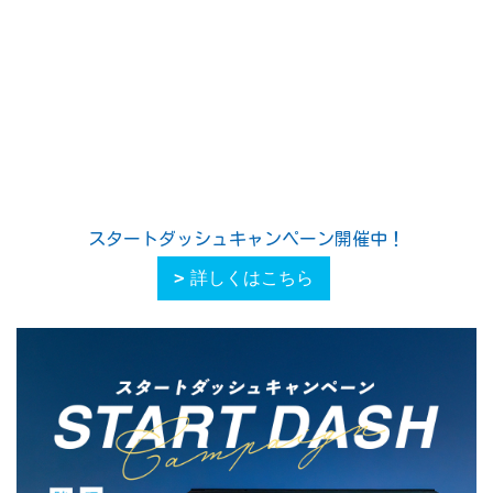
スタートダッシュキャンペーン開催中！
詳しくはこちら