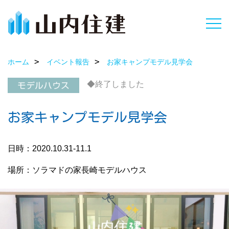
ホーム
イベント報告
お家キャンプモデル見学会
◆終了しました
お家キャンプモデル見学会
日時：2020.10.31-11.1
場所：ソラマドの家長崎モデルハウス