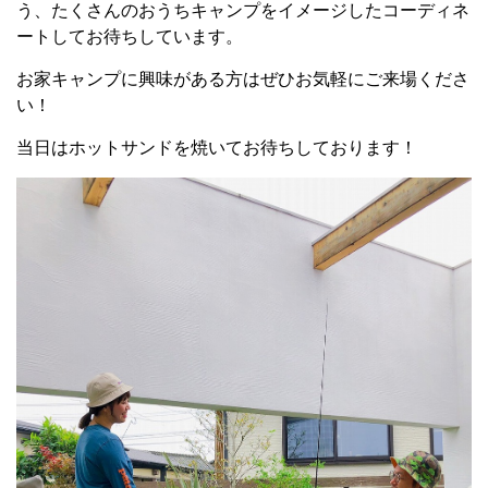
う、たくさんのおうちキャンプをイメージしたコーディネ
ートしてお待ちしています。
お家キャンプに興味がある方はぜひお気軽にご来場くださ
い！
当日はホットサンドを焼いてお待ちしております！