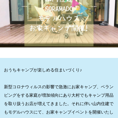
おうちキャンプが楽しめる住まいづくり♪
新型コロナウィルスの影響で急激にお家キャンプ、ベラン
ピングをする家庭が増加傾向にあり大村でもキャンプ用品
を取り扱うお店が増えてきました。それに伴い山内住建で
もモデルハウスにて、お家キャンプイベントを開催いたし