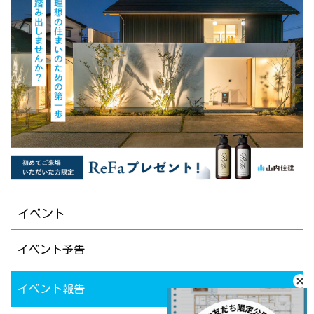
イベント
イベント予告
イベント報告