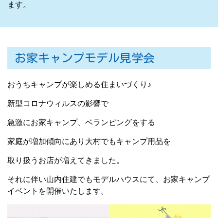
ます。
お家キャンプモデル見学会
おうちキャンプが楽しめる住まいづくり♪
新型コロナウィルスの影響で
急激にお家キャンプ、ベランピングをする
家庭が増加傾向にあり大村でもキャンプ用品を
取り扱うお店が増えてきました。
それに伴い山内住建でもモデルハウスにて、お家キャンプ
イベントを開催いたします。