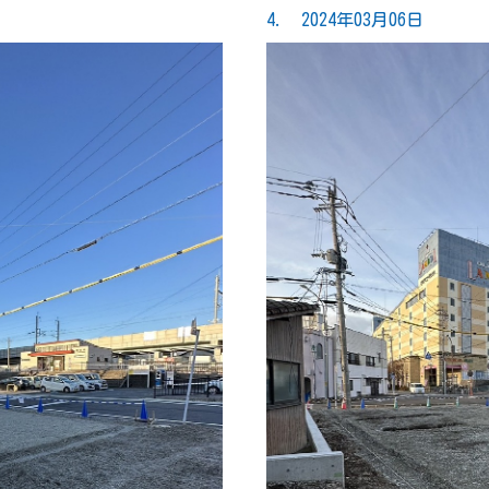
4. 2024年03月06日