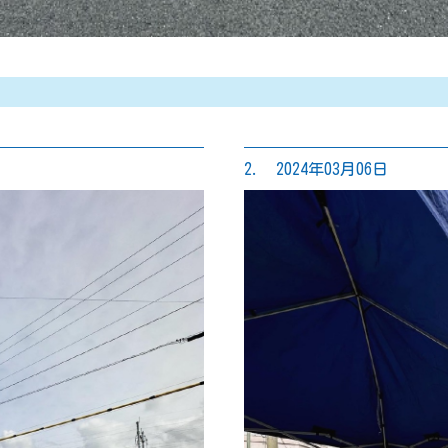
2. 2024年03月06日