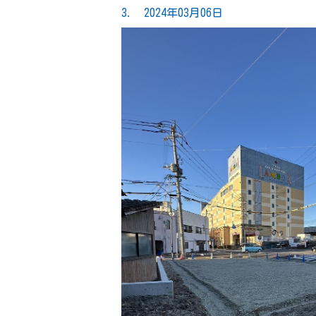
3. 2024年03月06日