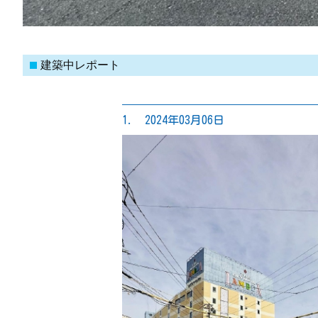
建築中レポート
1. 2024年03月06日