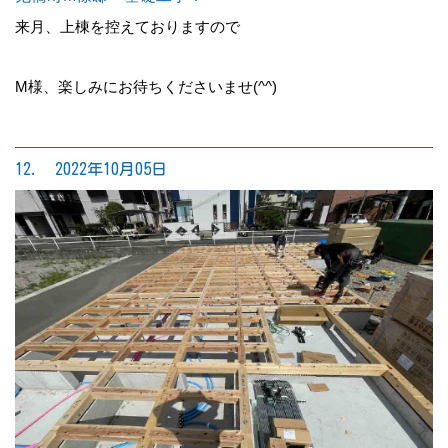
来月、上棟を控えておりますので
M様、楽しみにお待ちくださいませ(^^)
12. 2022年10月05日