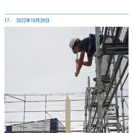
17. 2022年10月26日