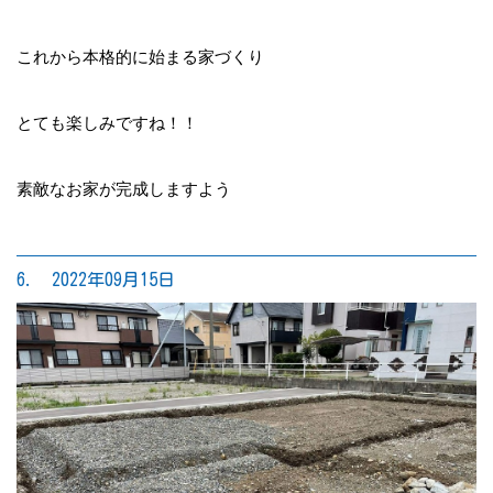
これから本格的に始まる家づくり
とても楽しみですね！！
素敵なお家が完成しますよう
6. 2022年09月15日