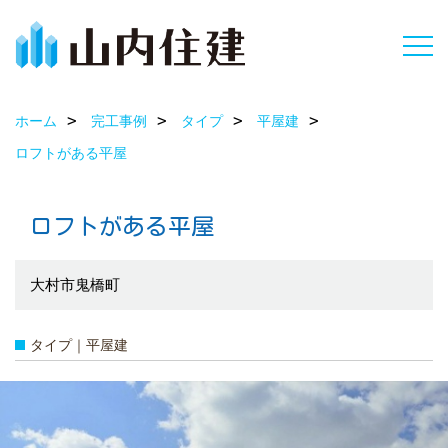
ホーム
完工事例
タイプ
平屋建
ロフトがある平屋
ロフトがある平屋
大村市鬼橋町
タイプ｜平屋建