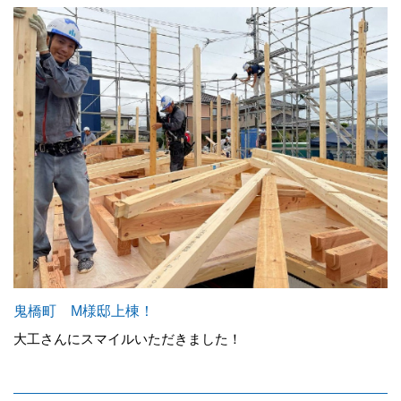
鬼橋町 M様邸上棟！
大工さんにスマイルいただきました！