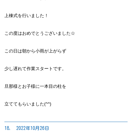
上棟式を行いました！
この度はおめでとうございました☆
この日は朝から小雨が上がらず
少し遅れて作業スタートです。
旦那様とお子様に一本目の柱を
立ててもらいました(^^)
18. 2022年10月26日