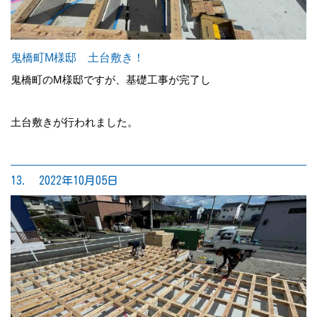
鬼橋町M様邸 土台敷き！
鬼橋町のM様邸ですが、基礎工事が完了し
土台敷きが行われました。
13. 2022年10月05日