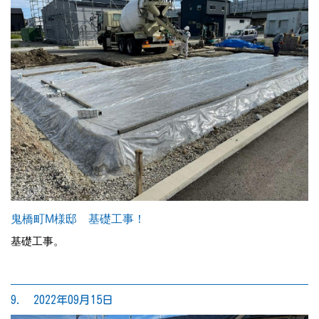
鬼橋町M様邸 基礎工事！
基礎工事。
9. 2022年09月15日