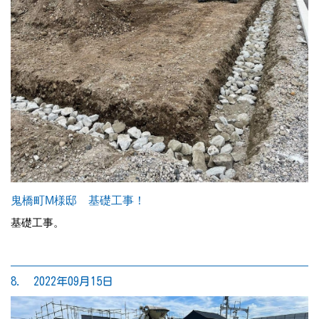
鬼橋町M様邸 基礎工事！
基礎工事。
8. 2022年09月15日