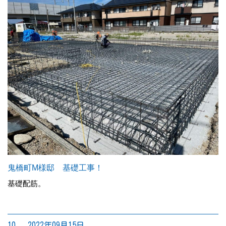
鬼橋町M様邸 基礎工事！
基礎配筋。
10. 2022年09月15日