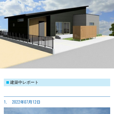
建築中レポート
1. 2022年07月12日