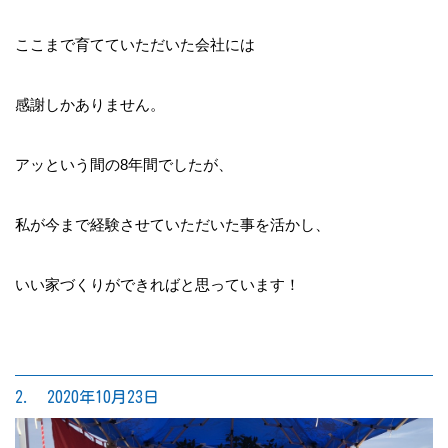
ここまで育てていただいた会社には
感謝しかありません。
アッという間の8年間でしたが、
私が今まで経験させていただいた事を活かし、
いい家づくりができればと思っています！
2. 2020年10月23日