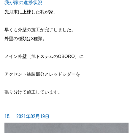
我が家の進捗状況
先月末に上棟した我が家。
早くも外壁の施工が完了しました。
外壁の種類は3種類。
メイン外壁［旭トステムのOBORO］に
アクセント塗装部分とレッドシダーを
張り分けて施工しています。
15. 2021年02月19日