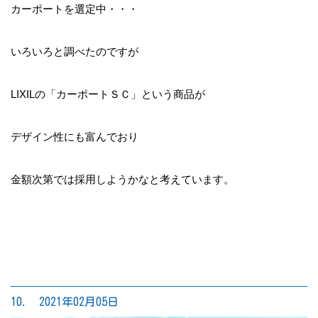
カーポートを選定中・・・
いろいろと調べたのですが
LIXILの「カーポートＳＣ」という商品が
デザイン性にも富んでおり
金額次第では採用しようかなと考えています。
10. 2021年02月05日