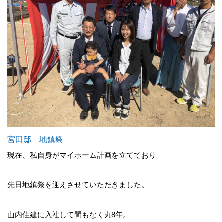
宮田邸 地鎮祭
現在、私自身がマイホーム計画を立てており
先日地鎮祭を迎えさせていただきました。
山内住建に入社して間もなく丸8年。