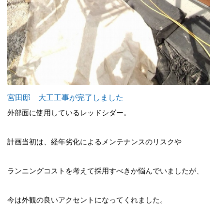
宮田邸 大工工事が完了しました
外部面に使用しているレッドシダー。
計画当初は、経年劣化によるメンテナンスのリスクや
ランニングコストを考えて採用すべきか悩んでいましたが、
今は外観の良いアクセントになってくれました。