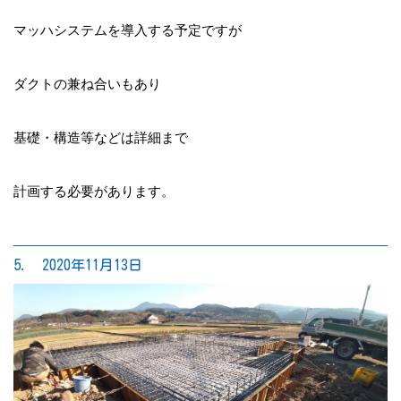
マッハシステムを導入する予定ですが
ダクトの兼ね合いもあり
基礎・構造等などは詳細まで
計画する必要があります。
5. 2020年11月13日