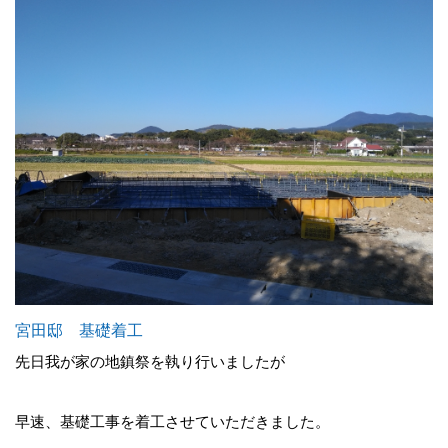
宮田邸 基礎着工
先日我が家の地鎮祭を執り行いましたが
早速、基礎工事を着工させていただきました。