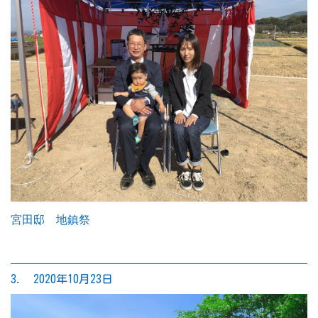
宮田邸 地鎮祭
3. 2020年10月23日