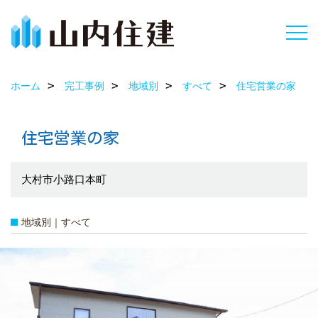
ホーム
完工事例
地域別
すべて
住宅営業の家
住宅営業の家
大村市小路口本町
地域別｜すべて