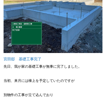
宮田邸 基礎工事完了
先日、我が家の基礎工事が無事に完了しました。
当初、来月には棟上を予定していたのですが
別物件の工事が立て込んでおり