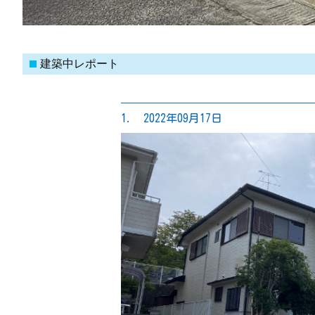
建築中レポート
1. 2022年09月17日