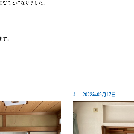
進むことになりました。
ます。
4. 2022年09月17日