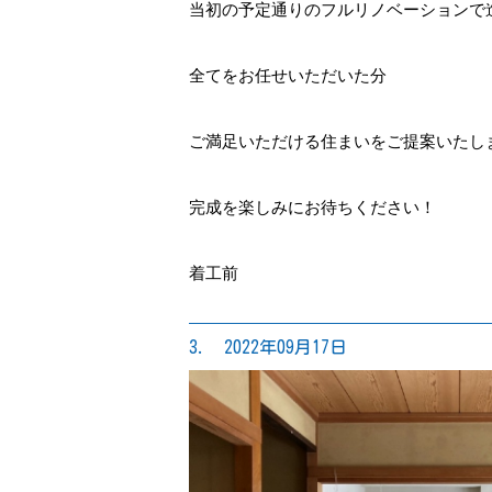
当初の予定通りのフルリノベーションで
全てをお任せいただいた分
ご満足いただける住まいをご提案いたし
完成を楽しみにお待ちください！
着工前
3. 2022年09月17日