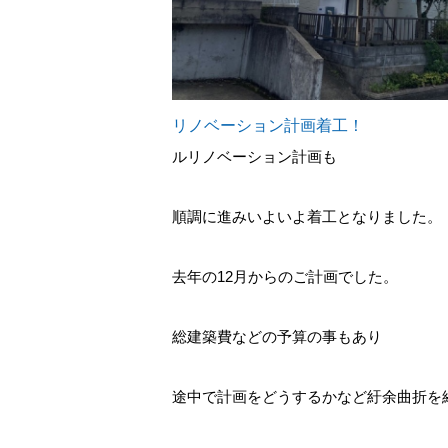
リノベーション計画着工！
ルリノベーション計画も
順調に進みいよいよ着工となりました。
去年の12月からのご計画でした。
総建築費などの予算の事もあり
途中で計画をどうするかなど紆余曲折を