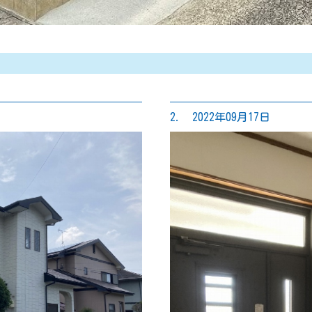
2. 2022年09月17日