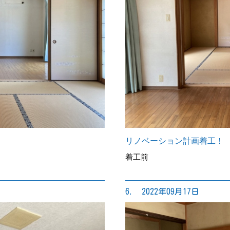
リノベーション計画着工！
着工前
6. 2022年09月17日