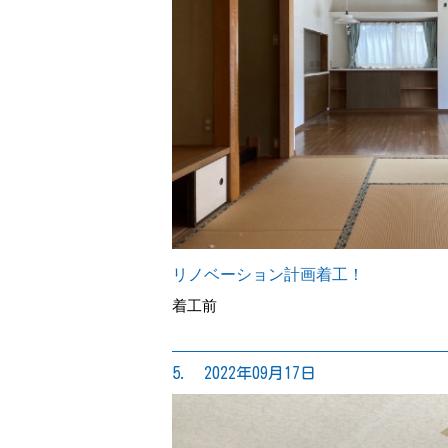
リノベーション計画着工！
着工前
5. 2022年09月17日