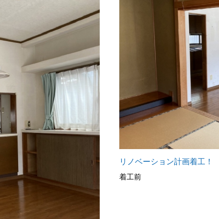
リノベーション計画着工！
着工前