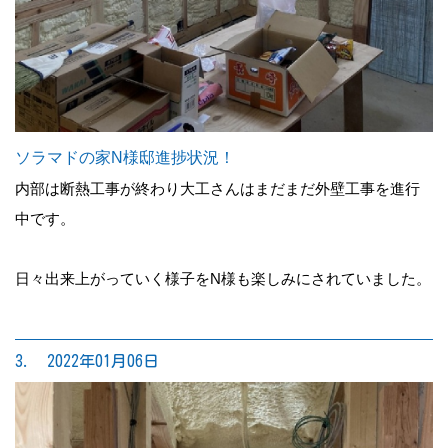
ソラマドの家N様邸進捗状況！
内部は断熱工事が終わり大工さんはまだまだ外壁工事を進行
中です。
日々出来上がっていく様子をN様も楽しみにされていました。
3. 2022年01月06日