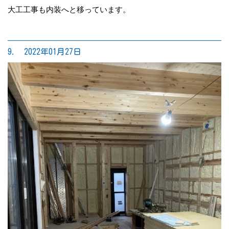
大工工事も内装へと移っています。
9. 2022年01月27日