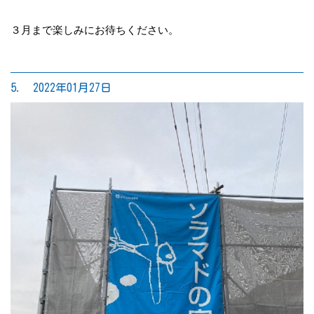
３月まで楽しみにお待ちください。
5. 2022年01月27日