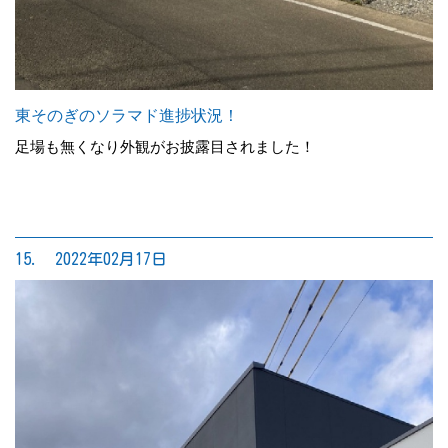
東そのぎのソラマド進捗状況！
足場も無くなり外観がお披露目されました！
15. 2022年02月17日