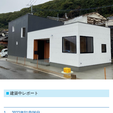
建築中レポート
1. 2022年01月06日