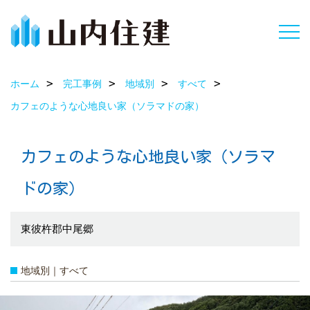
ホーム
完工事例
地域別
すべて
カフェのような心地良い家（ソラマドの家）
カフェのような心地良い家（ソラマ
ドの家）
東彼杵郡中尾郷
地域別｜すべて