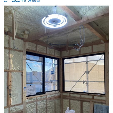
2. 2022年01月06日