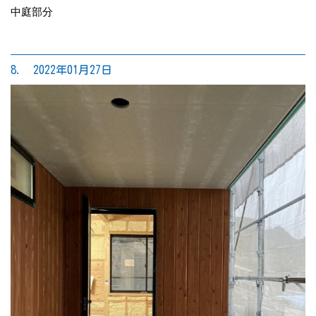
中庭部分
8. 2022年01月27日