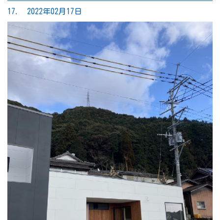
17. 2022年02月17日