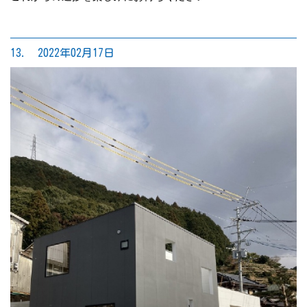
13. 2022年02月17日