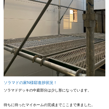
ソラマドの家N様邸進捗状況！
ソラマドデッキの中庭部分は少し形になっています。
待ちに待ったマイホームの完成までここまで来ました。