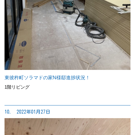
東彼杵町ソラマドの家N様邸進捗状況！
1階リビング
10. 2022年01月27日