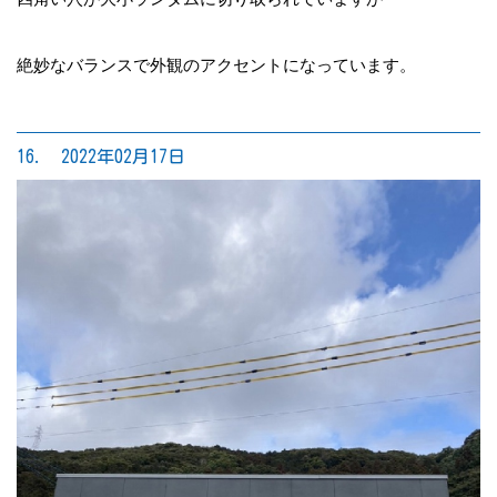
絶妙なバランスで外観のアクセントになっています。
16. 2022年02月17日