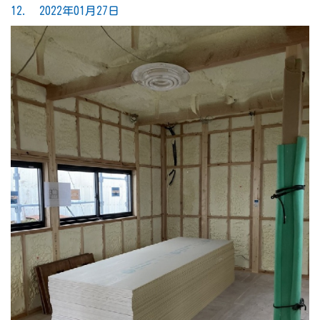
12. 2022年01月27日