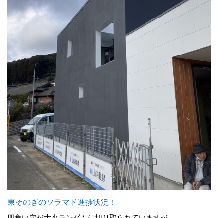
東そのぎのソラマド進捗状況！
四角い穴が大小ランダムに切り取られていますが