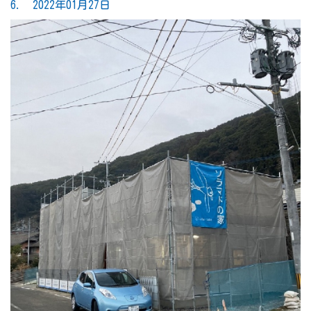
6. 2022年01月27日