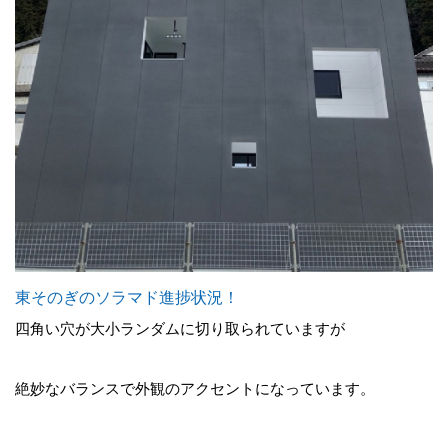
東そのぎのソラマド進捗状況！
四角い穴が大小ランダムに切り取られていますが
絶妙なバランスで外観のアクセントになっています。