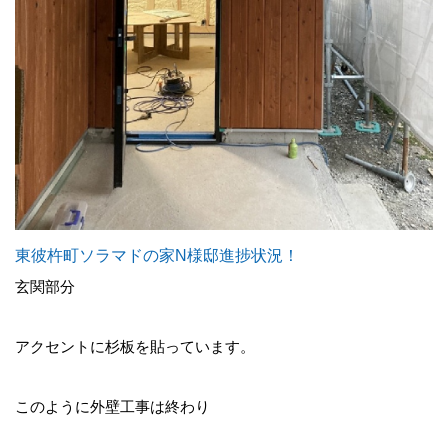
東彼杵町ソラマドの家N様邸進捗状況！
玄関部分
アクセントに杉板を貼っています。
このように外壁工事は終わり