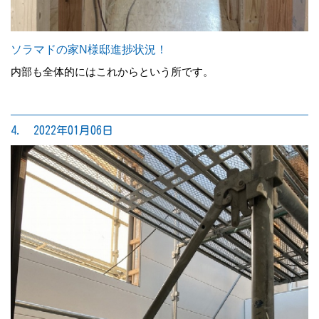
ソラマドの家N様邸進捗状況！
内部も全体的にはこれからという所です。
4. 2022年01月06日