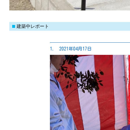
建築中レポート
1. 2021年04月17日