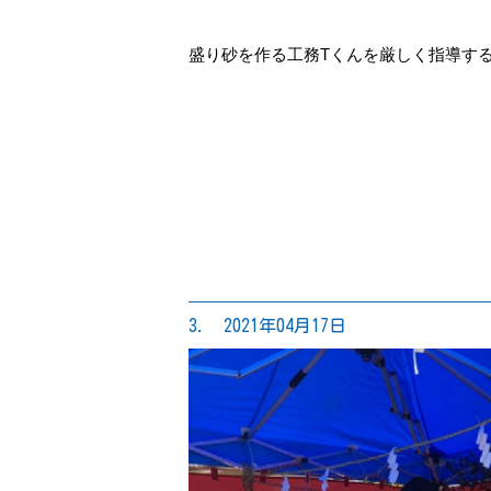
盛り砂を作る工務Tくんを厳しく指導する工
3. 2021年04月17日