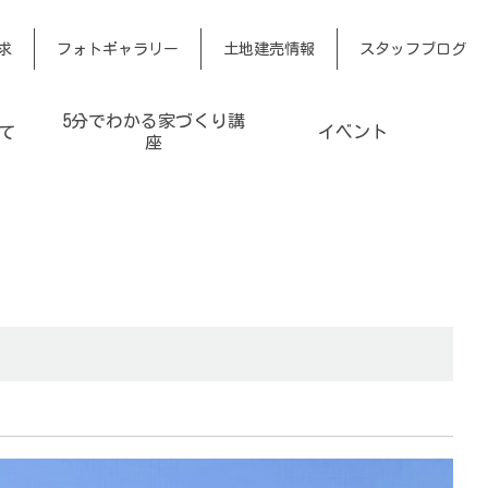
求
フォトギャラリー
土地建売情報
スタッフブログ
5分でわかる家づくり講
て
イベント
座