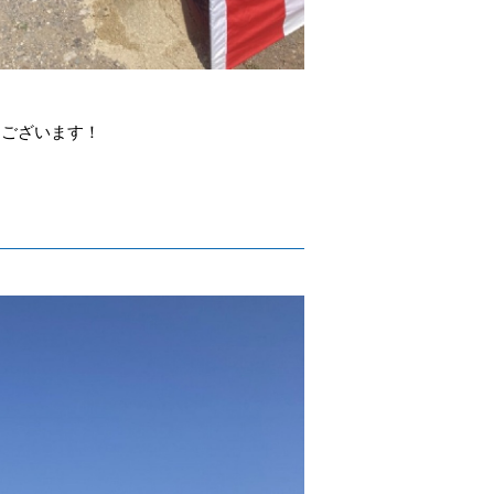
うございます！