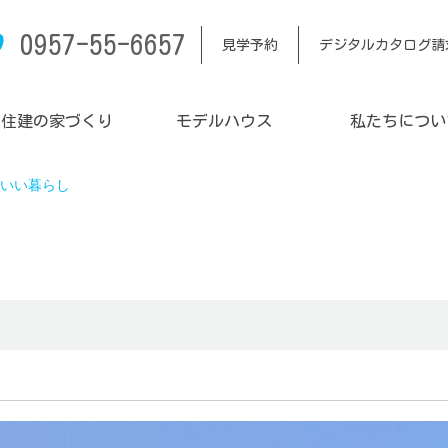
0957-55-6657
見学予約
デジタルカタログ請
内住建の家づくり
モデルハウス
私たちについ
いい暮らし