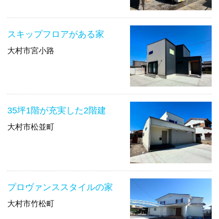
スキップフロアがある家
大村市宮小路
35坪1階が充実した2階建
大村市松並町
プロヴァンススタイルの家
大村市竹松町