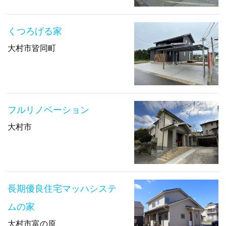
くつろげる家
大村市皆同町
フルリノベーション
大村市
長期優良住宅マッハシステ
ムの家
大村市富の原