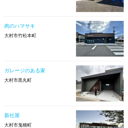
肉のハマサキ
大村市竹松本町
ガレージのある家
大村市黒丸町
新社屋
大村市鬼橋町