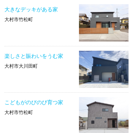
大きなデッキがある家
大村市竹松町
楽しさと賑わいをうむ家
大村市大川田町
こどもがのびのび育つ家
大村市竹松町