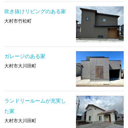
吹き抜けリビングのある家
大村市竹松町
ガレージのある家
大村市大川田町
ランドリールームが充実し
た家
大村市大川田町