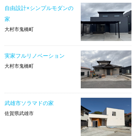
自由設計×シンプルモダンの
家
大村市鬼橋町
実家フルリノベーション
大村市鬼橋町
武雄市ソラマドの家
佐賀県武雄市