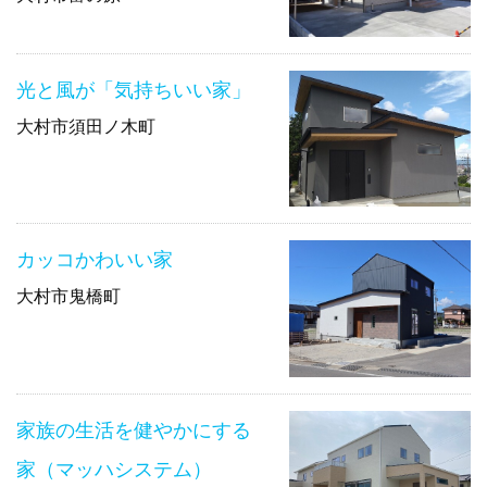
光と風が「気持ちいい家」
大村市須田ノ木町
カッコかわいい家
大村市鬼橋町
家族の生活を健やかにする
家（マッハシステム）