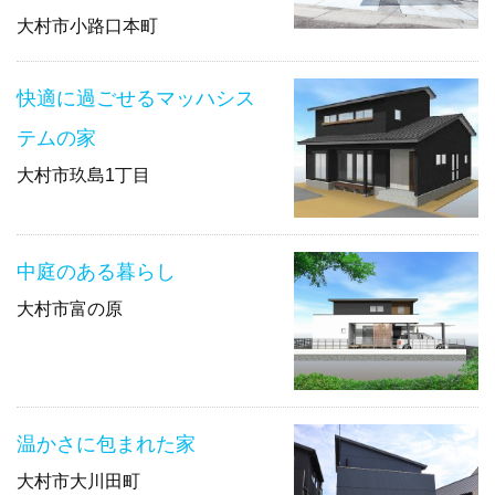
大村市小路口本町
快適に過ごせるマッハシス
テムの家
大村市玖島1丁目
中庭のある暮らし
大村市富の原
温かさに包まれた家
大村市大川田町