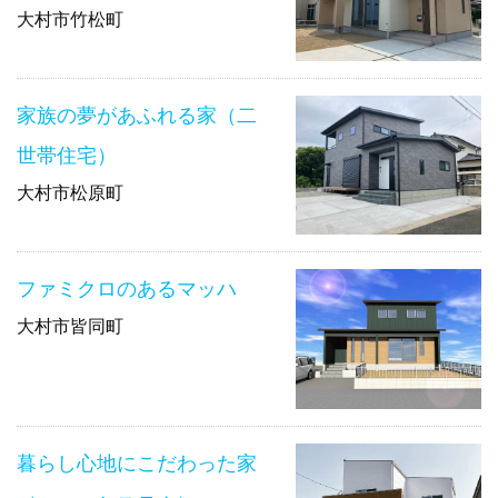
大村市竹松町
家族の夢があふれる家（二
世帯住宅）
大村市松原町
ファミクロのあるマッハ
大村市皆同町
暮らし心地にこだわった家