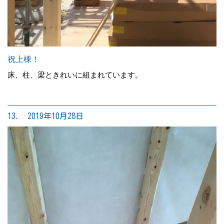
祝上棟！
床、柱、梁ときれいに組まれています。
13. 2019年10月28日