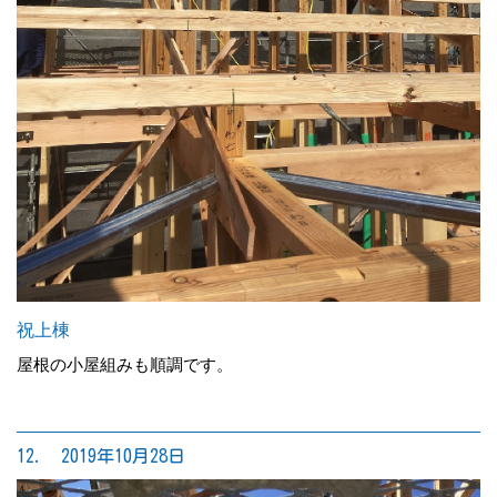
祝上棟
屋根の小屋組みも順調です。
12. 2019年10月28日