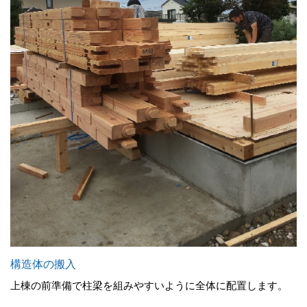
構造体の搬入
上棟の前準備で柱梁を組みやすいように全体に配置します。