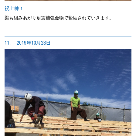
祝上棟！
梁も組みあがり耐震補強金物で緊結されていきます。
11. 2019年10月28日