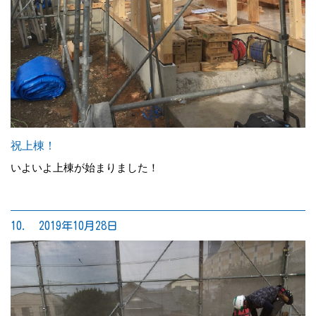
祝上棟！
いよいよ上棟が始まりました！
10. 2019年10月28日