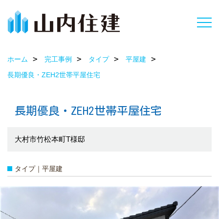
ホーム
完工事例
タイプ
平屋建
長期優良・ZEH2世帯平屋住宅
長期優良・ZEH2世帯平屋住宅
大村市竹松本町T様邸
タイプ｜平屋建