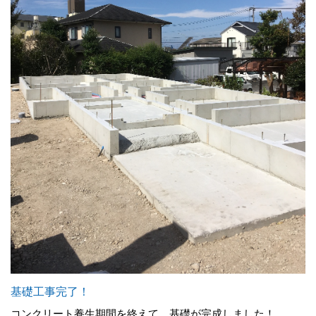
基礎工事完了！
コンクリート養生期間を終えて、基礎が完成しました！