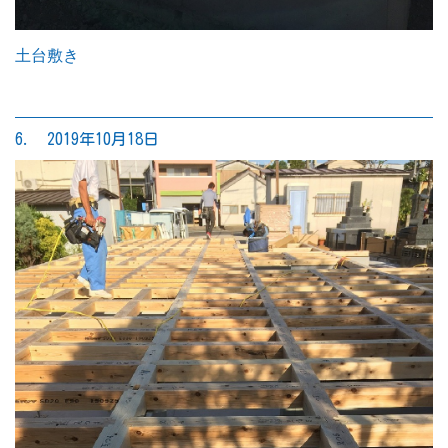
土台敷き
6. 2019年10月18日