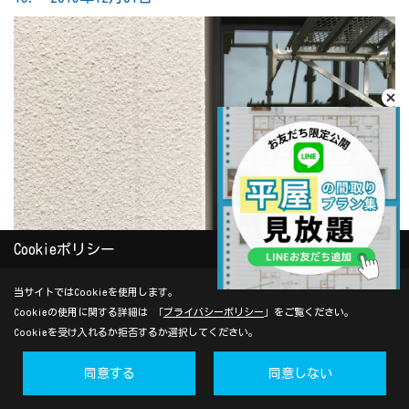
Cookieポリシー
当サイトではCookieを使用します。
Cookieの使用に関する詳細は 「
プライバシーポリシー
」をご覧ください。
Cookieを受け入れるか拒否するか選択してください。
同意する
同意しない