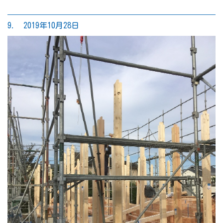
9. 2019年10月28日