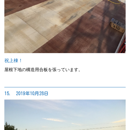
祝上棟！
屋根下地の構造用合板を張っています。
15. 2019年10月28日