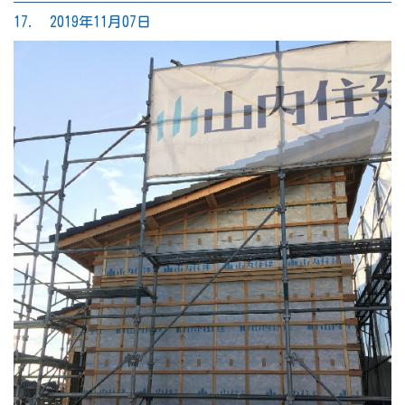
17. 2019年11月07日