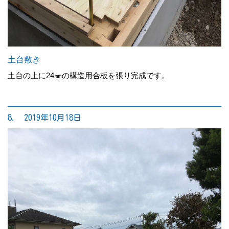
土台敷き
土台の上に24㎜の構造用合板を張り完成です。
8. 2019年10月18日