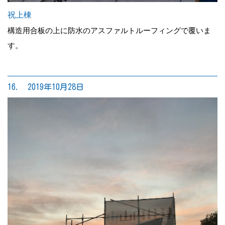
祝上棟
構造用合板の上に防水のアスファルトルーフィングで覆いま
す。
16. 2019年10月28日