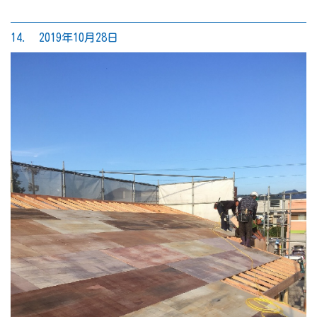
14. 2019年10月28日