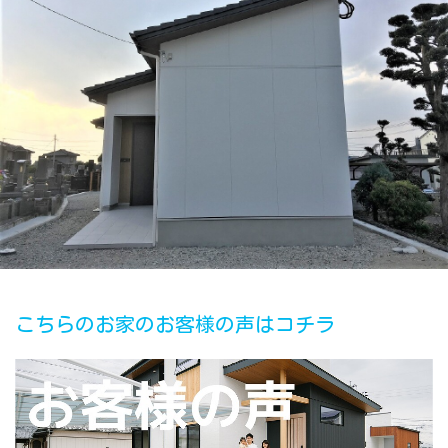
こちらのお家のお客様の声はコチラ