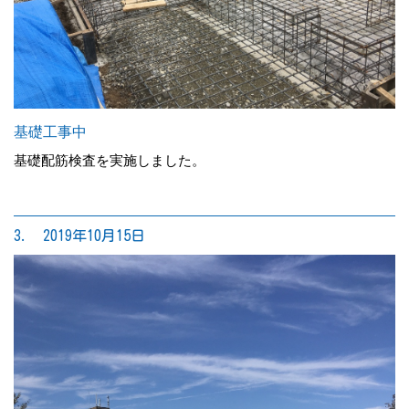
基礎工事中
基礎配筋検査を実施しました。
3. 2019年10月15日