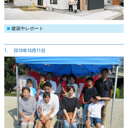
建築中レポート
1. 2019年10月11日