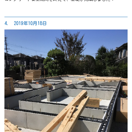
4. 2019年10月18日