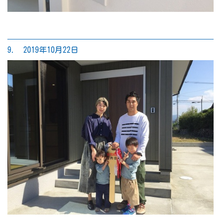
9. 2019年10月22日