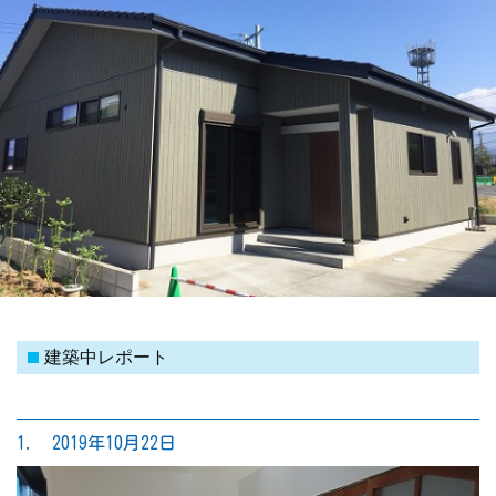
建築中レポート
1. 2019年10月22日