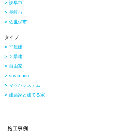
諫早市
長崎市
佐世保市
タイプ
平屋建
２階建
自由家
soramado
マッハシステム
建築家と建てる家
施工事例