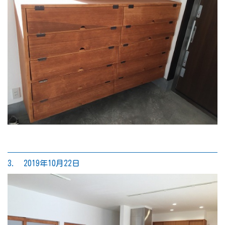
3. 2019年10月22日