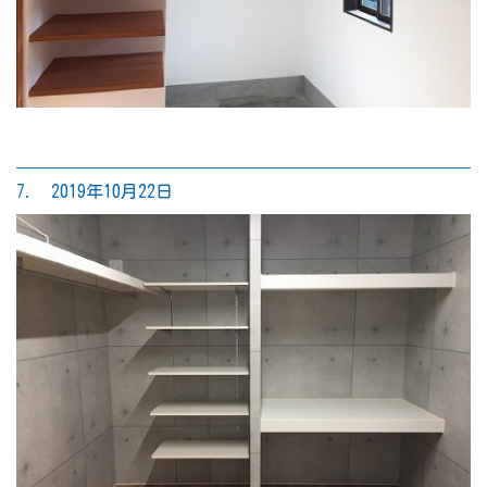
7. 2019年10月22日