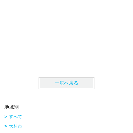
大村市諏
一覧へ戻る
地域別
すべて
大村市