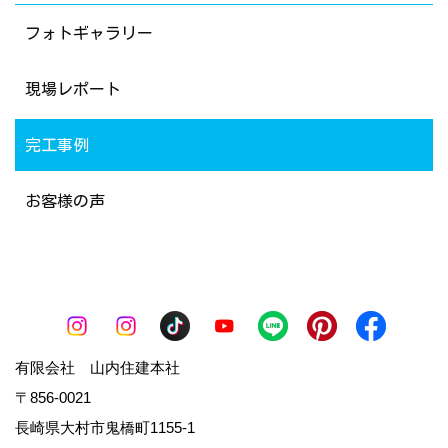
フォトギャラリー
現場レポート
完工事例
お客様の声
有限会社 山内住建本社
〒856-0021
長崎県大村市鬼橋町1155-1