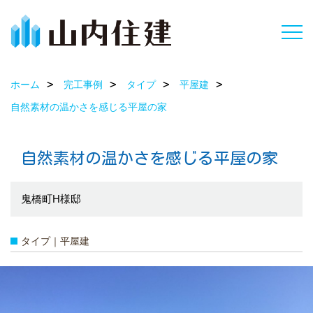
ホーム
完工事例
タイプ
平屋建
自然素材の温かさを感じる平屋の家
自然素材の温かさを感じる平屋の家
鬼橋町H様邸
タイプ｜平屋建