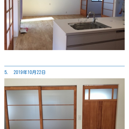
5. 2019年10月22日