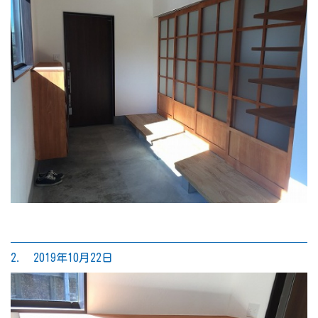
2. 2019年10月22日