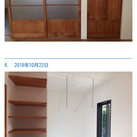
6. 2019年10月22日