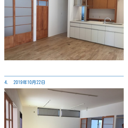
4. 2019年10月22日