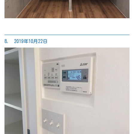
8. 2019年10月22日