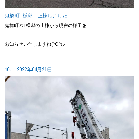
鬼橋町T様邸 上棟しました
鬼橋町のT様邸の上棟から現在の様子を
お知らせいたしますね(^O^)／
16. 2022年04月21日