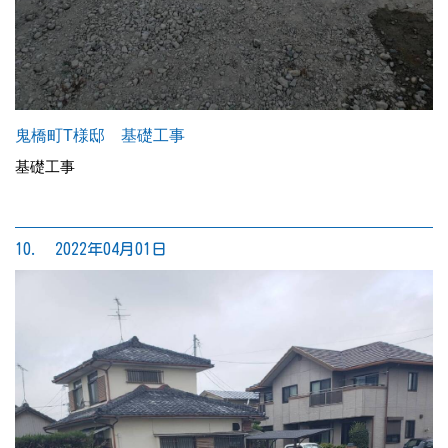
鬼橋町T様邸 基礎工事
基礎工事
10. 2022年04月01日