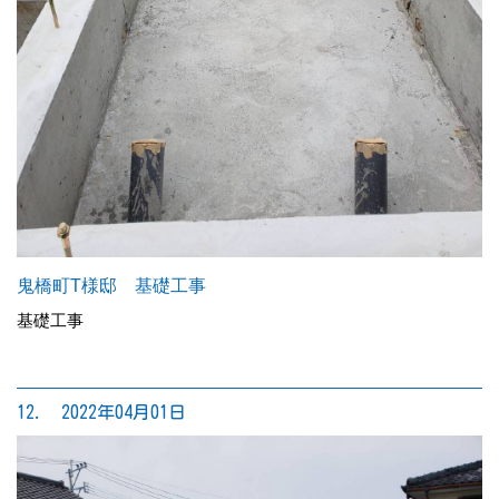
鬼橋町T様邸 基礎工事
基礎工事
12. 2022年04月01日