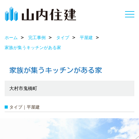
ホーム
完工事例
タイプ
平屋建
家族が集うキッチンがある家
家族が集うキッチンがある家
大村市鬼橋町
タイプ｜平屋建