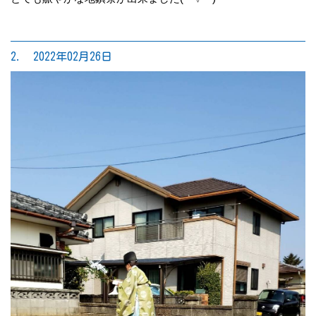
2. 2022年02月26日