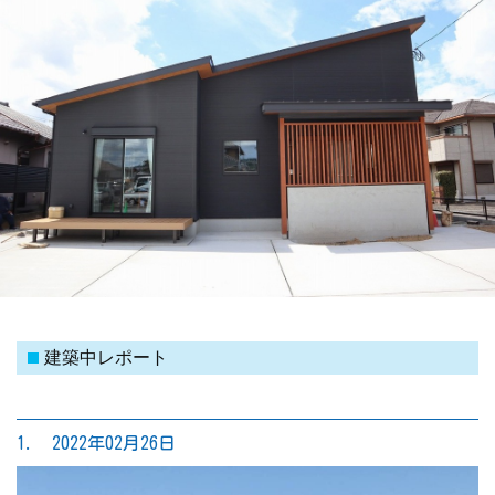
建築中レポート
1. 2022年02月26日