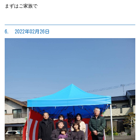
まずはご家族で
6. 2022年02月26日