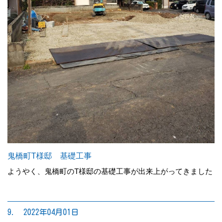
鬼橋町T様邸 基礎工事
ようやく、鬼橋町のT様邸の基礎工事が出来上がってきました
9. 2022年04月01日