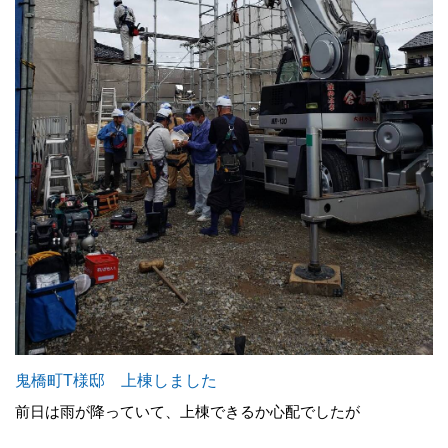
鬼橋町T様邸 上棟しました
前日は雨が降っていて、上棟できるか心配でしたが