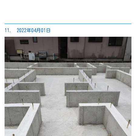
11. 2022年04月01日