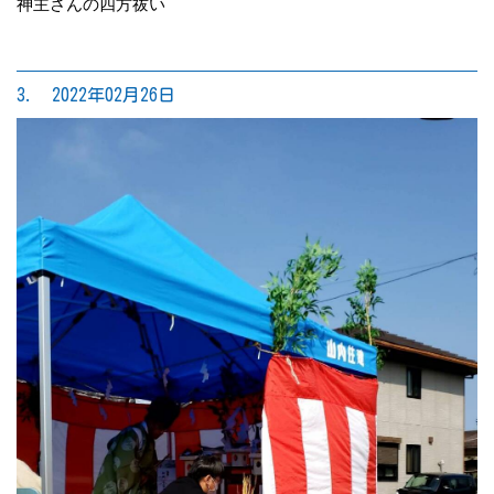
神主さんの四方祓い
3. 2022年02月26日