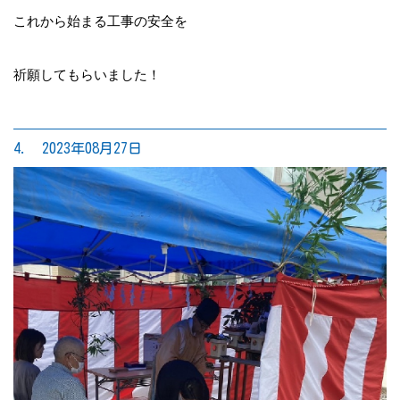
これから始まる工事の安全を
祈願してもらいました！
4. 2023年08月27日