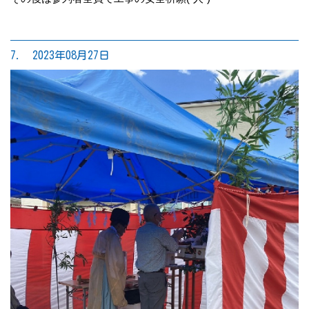
7. 2023年08月27日