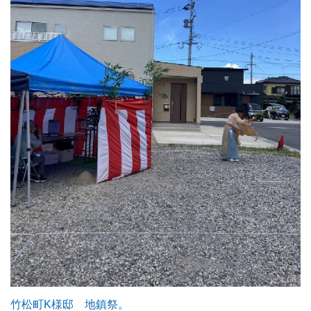
竹松町K様邸 地鎮祭。