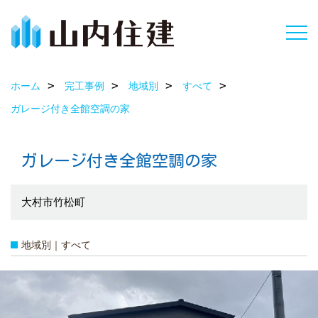
ホーム
完工事例
地域別
すべて
ガレージ付き全館空調の家
ガレージ付き全館空調の家
大村市竹松町
地域別｜すべて