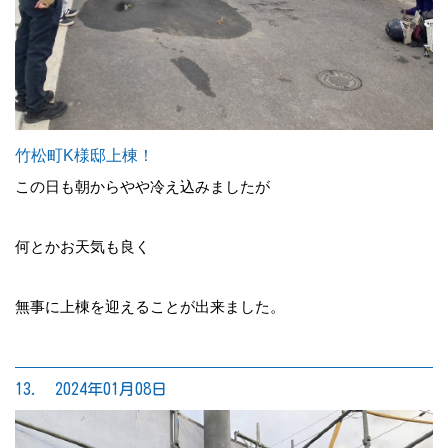
竹松町K様邸上棟！
この日も朝からやや冷え込みましたが
何とかお天気も良く
無事に上棟を迎えることが出来ました。
13. 2024年01月08日