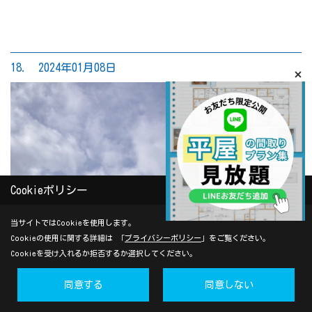
18. 2024年01月08日
Cookieポリシー
当サイトではCookieを使用します。
Cookieの使用に関する詳細は 「
プライバシーポリシー
」をご覧ください。
Cookieを受け入れるか拒否するか選択してください。
同意する
同意しない