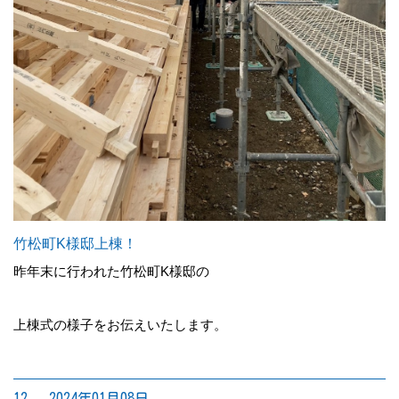
竹松町K様邸上棟！
昨年末に行われた竹松町K様邸の
上棟式の様子をお伝えいたします。
12. 2024年01月08日