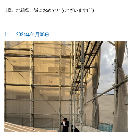
K様、地鎮祭、誠におめでとうございます(^^)
11. 2024年01月08日