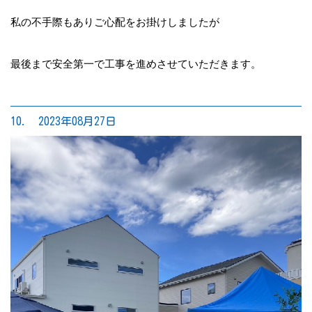
私の不手際もありご心配をお掛けしましたが
最後まで安全第一で工事を進めさせていただきます。
10. 2023年08月27日