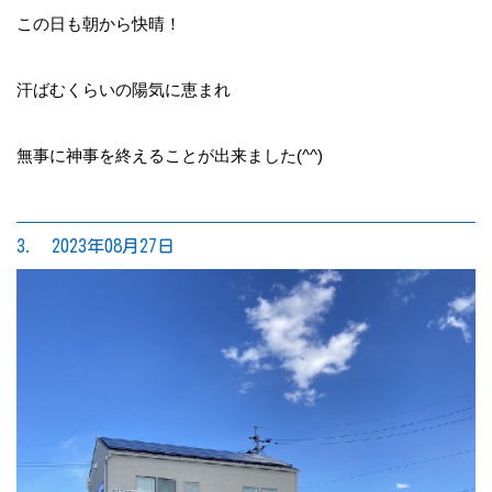
この日も朝から快晴！
汗ばむくらいの陽気に恵まれ
無事に神事を終えることが出来ました(^^)
3. 2023年08月27日