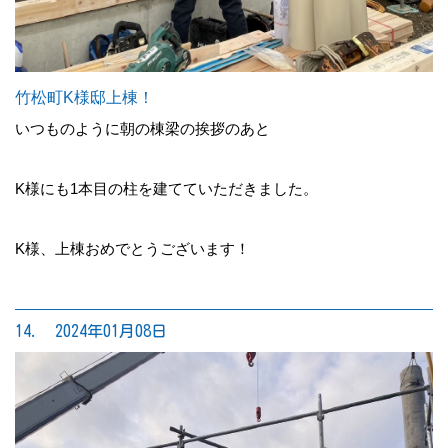
竹松町K様邸上棟！
いつものように朝の棟梁の挨拶のあと
K様にも1本目の柱を建てていただきました。
K様、上棟おめでとうございます！
14. 2024年01月08日