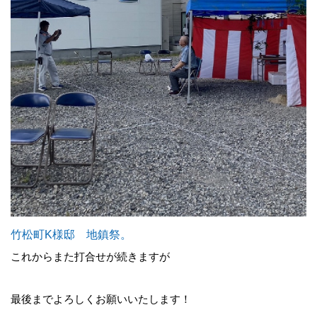
竹松町K様邸 地鎮祭。
これからまた打合せが続きますが
最後までよろしくお願いいたします！