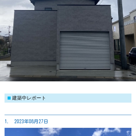
建築中レポート
1. 2023年08月27日