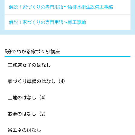
解説！家づくりの専門用語〜給排水衛生設備工事編
解説！家づくりの専門用語〜雑工事編
5分でわかる家づくり講座
工務店女子のはなし
家づくり準備のはなし (4)
土地のはなし (4)
お金のはなし (2)
省エネのはなし