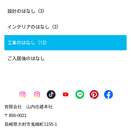
設計のはなし (3)
インテリアのはなし (3)
工事のはなし (13)
ご入居後のはなし
有限会社 山内住建本社
〒856-0021
長崎県大村市鬼橋町1155-1