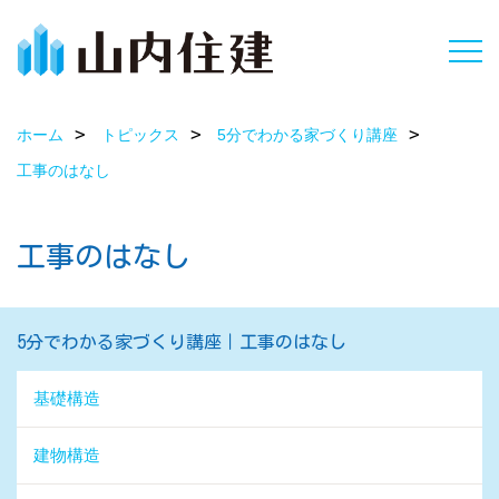
ホーム
トピックス
5分でわかる家づくり講座
工事のはなし
工事のはなし
5分でわかる家づくり講座｜工事のはなし
基礎構造
建物構造