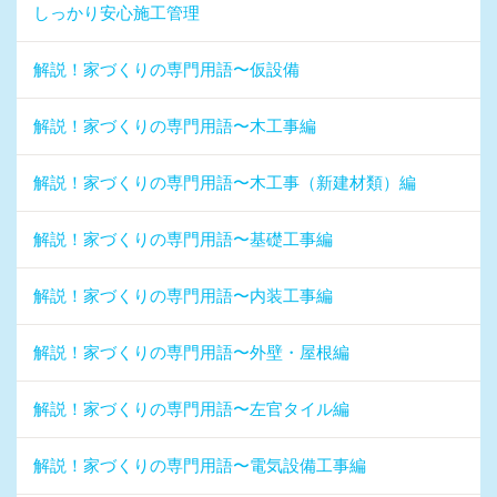
しっかり安心施工管理
解説！家づくりの専門用語〜仮設備
解説！家づくりの専門用語〜木工事編
解説！家づくりの専門用語〜木工事（新建材類）編
解説！家づくりの専門用語〜基礎工事編
解説！家づくりの専門用語〜内装工事編
解説！家づくりの専門用語〜外壁・屋根編
解説！家づくりの専門用語〜左官タイル編
解説！家づくりの専門用語〜電気設備工事編