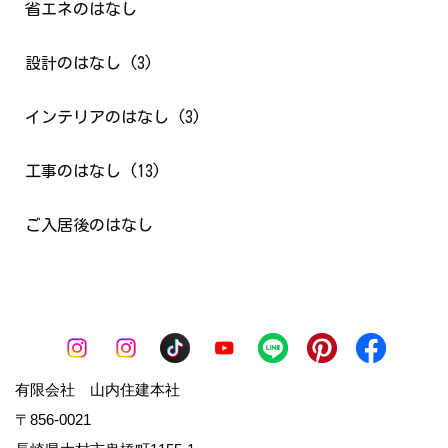
省エネのはなし
設計のはなし (3)
インテリアのはなし (3)
工事のはなし (13)
ご入居後のはなし
有限会社 山内住建本社
〒856-0021