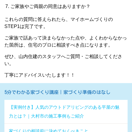
ご家族やご両親の同意はありますか？
これらの質問に答えられたら、マイホームづくりの
STEP1は完了です。
ご家族で話あって決まらなかった点や、よくわからなかっ
た箇所は、住宅のプロに相談すべき点になります。
ぜひ、山内住建のスタッフへご質問・ご相談してくださ
い。
丁寧にアドバイスいたします！！
5分でわかる家づくり講座｜家づくり準備のはなし
【実例付き】人気のアウトドアリビングのある平屋の魅
力とは？｜大村市の施工事例もご紹介
家づくりの相談前に決めておくべきこと