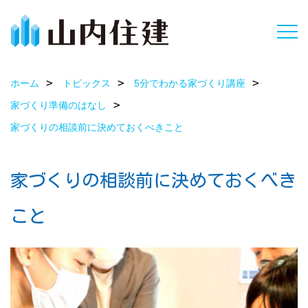
ホーム
トピックス
5分でわかる家づくり講座
家づくり準備のはなし
家づくりの相談前に決めておくべきこと
家づくりの相談前に決めておくべき
こと