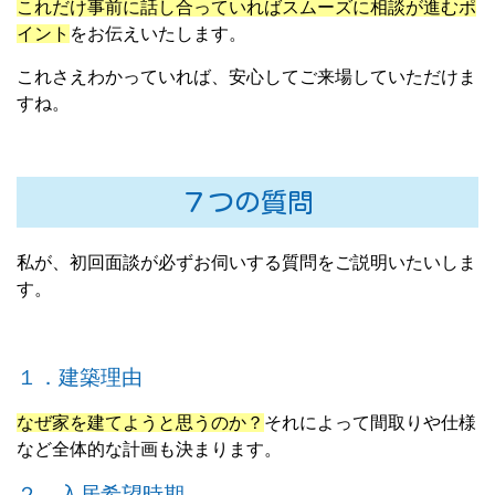
これだけ事前に話し合っていればスムーズに相談が進むポ
イント
をお伝えいたします。
これさえわかっていれば、安心してご来場していただけま
すね。
７つの質問
私が、初回面談が必ずお伺いする質問をご説明いたいしま
す。
１．建築理由
なぜ家を建てようと思うのか？
それによって間取りや仕様
など全体的な計画も決まります。
２．入居希望時期