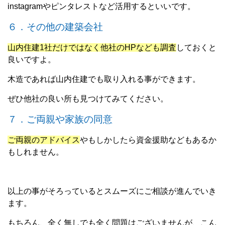
instagramやピンタレストなど活用するといいです。
６．その他の建築会社
山内住建1社だけではなく他社のHPなども調査
しておくと
良いですよ。
木造であれば山内住建でも取り入れる事ができます。
ぜひ他社の良い所も見つけてみてください。
７．ご両親や家族の同意
ご両親のアドバイス
やもしかしたら資金援助などもあるか
もしれません。
以上の事がそろっているとスムーズにご相談が進んでいき
ます。
もちろん、全く無しでも全く問題はございませんが、こん