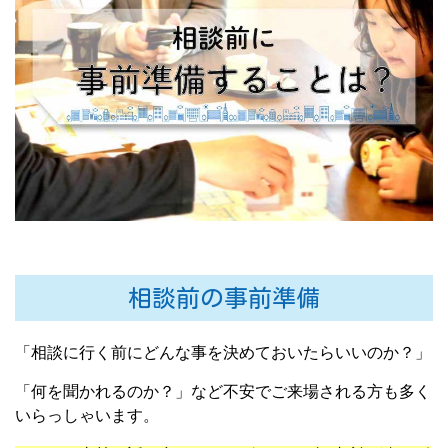
相談前の事前準備
「相談に行く前にどんな事を決めておいたらいいのか？」
「何を聞かれるのか？」など不安でご来場される方も多く
いらっしゃいます。