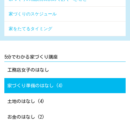
家づくりのスケジュール
家をたてるタイミング
5分でわかる家づくり講座
工務店女子のはなし
家づくり準備のはなし (4)
土地のはなし (4)
お金のはなし (2)