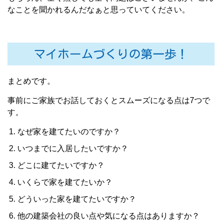
なことを聞かれるんだなぁと思っていてください。
マイホームづくりの第一歩！
まとめです。
事前にご家族でお話しておくとスムーズになる点は7つで
す。
なぜ家を建てたいのですか？
いつまでに入居したいですか？
どこに建てたいですか？
いくらで家を建てたいか？
どういった家を建てたいですか？
他の建築会社の良い点や気になる点はありますか？