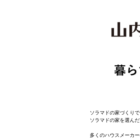
ソラマドの家づくりで
ソラマドの家を選んだ
多くのハウスメーカー