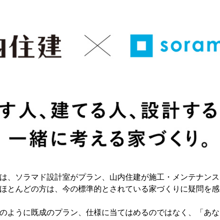
は、ソラマド設計室がプラン、山内住建が施工・メンテナンス
ほとんどの方は、今の標準的とされている家づくりに疑問を感
のように既成のプラン、仕様に当てはめるのではなく、「あな