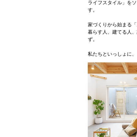
ライフスタイル」をソ
す。
家づくりから始まる「
暮らす人、建てる人、
ず。
私たちといっしょに、