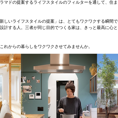
ラマドの提案するライフスタイルのフィルターを通して、住ま
新しいライフスタイルの提案」は、とてもワクワクする瞬間で
設計する人。三者が同じ目的でつくる家は、きっと最高に心と
これからの暮らしをワクワクさせてみませんか。