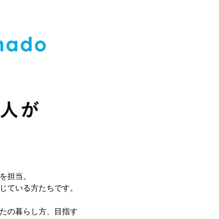
を担当。
じている方たちです。
たの暮らし方、目指す