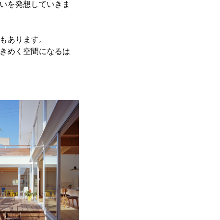
いを発想していきま
もあります。
きめく空間になるは