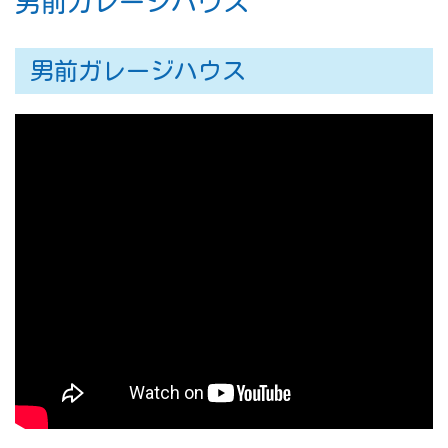
男前ガレージハウス
男前ガレージハウス