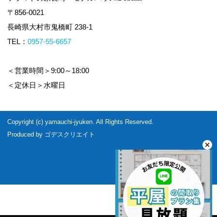
〒856-0021
長崎県大村市鬼橋町 238-1
TEL：
0957-55-6657
＜営業時間＞9:00～18:00
＜定休日＞水曜日
Copyright (c) yamauchi-jyuken. All Rights Reserved.
Produced by
ゴデスクリエイト