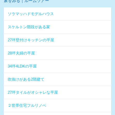
家をみる｜ルームツアー
ソラマッハドモデルハウス
スケルトン階段がある家
27坪壁付けキッチンの平屋
28坪夫婦の平屋
34坪4LDKの平屋
吹抜けがある2階建て
27坪タイルがオシャレな平屋
２世帯住宅フルリノベ