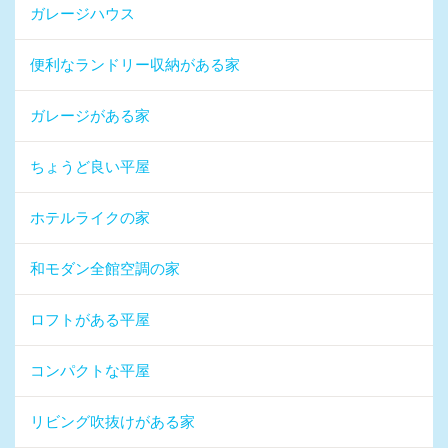
ガレージハウス
便利なランドリー収納がある家
ガレージがある家
ちょうど良い平屋
ホテルライクの家
和モダン全館空調の家
ロフトがある平屋
コンパクトな平屋
リビング吹抜けがある家