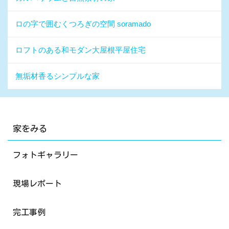
ロの字で囲むくつろぎの空間 soramado
ロフトのある和モダン大屋根平屋住宅
無垢材香るシンプルな家
家をみる
フォトギャラリー
現場レポート
完工事例