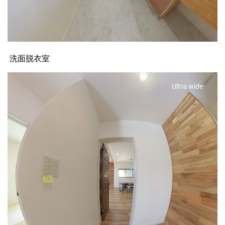
洗面脱衣室