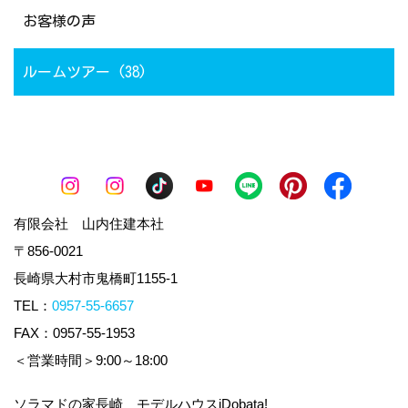
お客様の声
ルームツアー (38)
有限会社 山内住建本社
〒856-0021
長崎県大村市鬼橋町1155-1
TEL：
0957-55-6657
FAX：0957-55-1953
＜営業時間＞9:00～18:00
ソラマドの家長崎 モデルハウスiDobata!