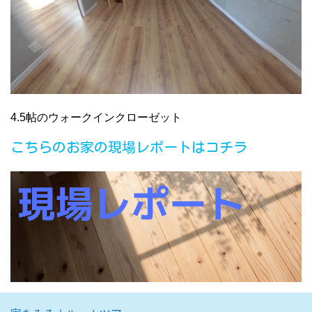
4.5帖のウォークインクローゼット
こちらのお家の現場レポートはコチラ