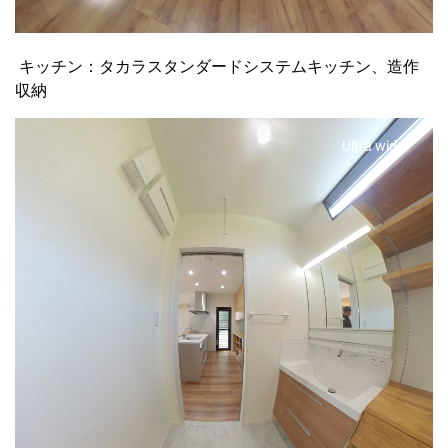
キッチン：タカラスタンダードシステムキッチン、造作
収納