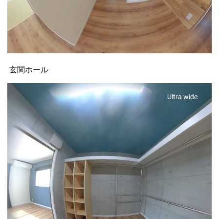
玄関ホール